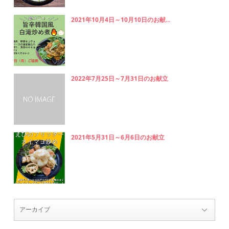
2021年10月4日～10月10日のお献...
2022年7月25日～7月31日のお献立
2021年5月31日～6月6日のお献立