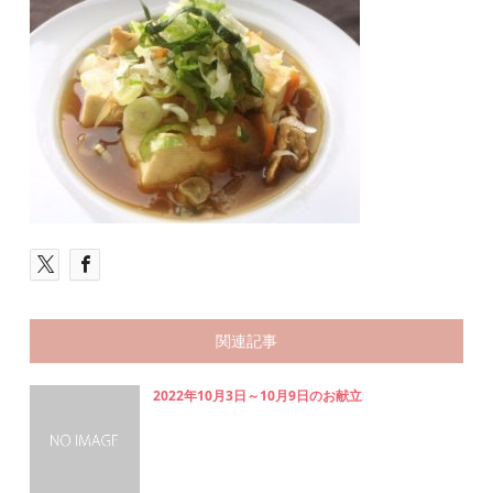
関連記事
2022年10月3日～10月9日のお献立