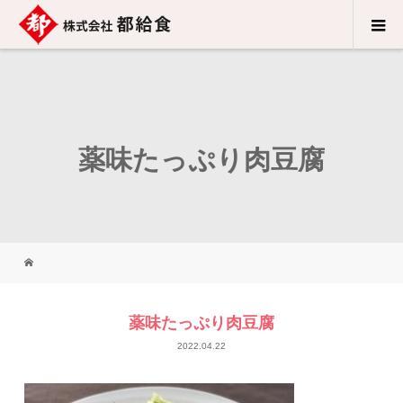
薬味たっぷり肉豆腐
薬味たっぷり肉豆腐
2022.04.22