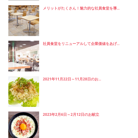
メリットがたくさん！魅力的な社員食堂を導...
社員食堂をリニューアルして企業価値をあげ...
2021年11月22日～11月28日のお...
2023年2月6日～2月12日のお献立