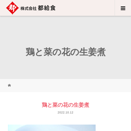
鶏と菜の花の生姜煮
鶏と菜の花の生姜煮
2022.10.12