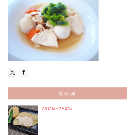
関連記事
7月21日～7月27日