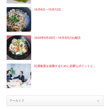
10月6日～10月12日
2020年9月28日～10月4日のお献立
社員食堂を改善するために必要なポイントと...