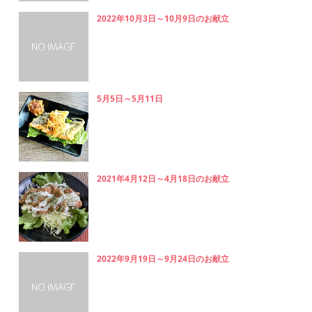
2022年10月3日～10月9日のお献立
5月5日～5月11日
2021年4月12日～4月18日のお献立
2022年9月19日～9月24日のお献立