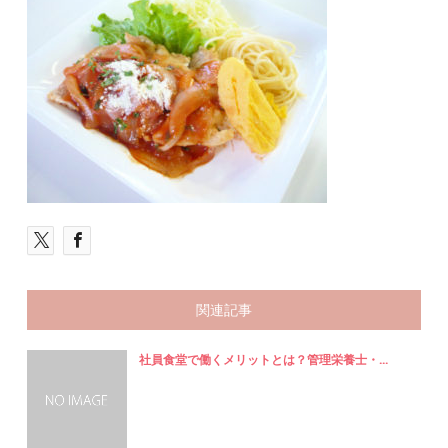
関連記事
社員食堂で働くメリットとは？管理栄養士・...