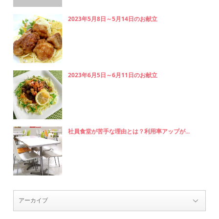
2023年5月8日～5月14日のお献立
2023年6月5日～6月11日のお献立
社員食堂が苦手な理由とは？利用率アップが...