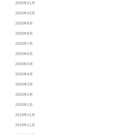
2020年11月
2020年10月
2020年9月
2020年8月
2020年7月
2020年6月
2020年5月
2020年4月
2020年3月
2020年2月
2020年1月
2019年12月
2019年11月