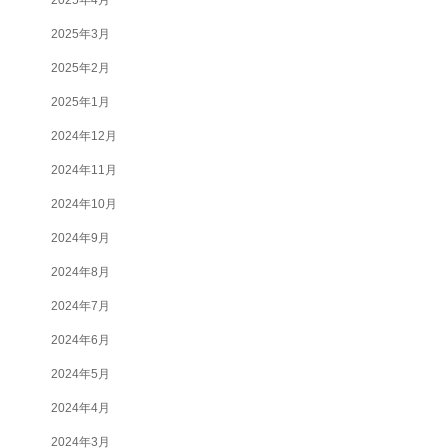
2025年3月
2025年2月
2025年1月
2024年12月
2024年11月
2024年10月
2024年9月
2024年8月
2024年7月
2024年6月
2024年5月
2024年4月
2024年3月