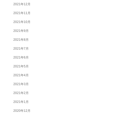
2021年12月
2021年11月
2021年10月
2021年9月
2021年8月
2021年7月
2021年6月
2021年5月
2021年4月
2021年3月
2021年2月
2021年1月
2020年12月