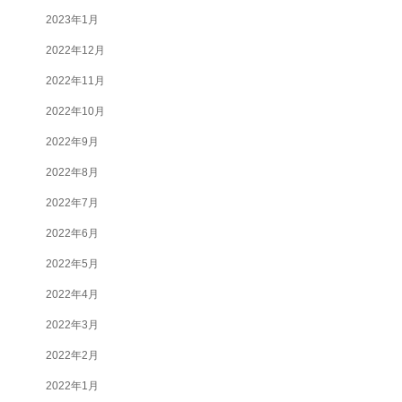
2023年1月
2022年12月
2022年11月
2022年10月
2022年9月
2022年8月
2022年7月
2022年6月
2022年5月
2022年4月
2022年3月
2022年2月
2022年1月