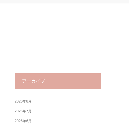
アーカイブ
2026年8月
2026年7月
2026年6月