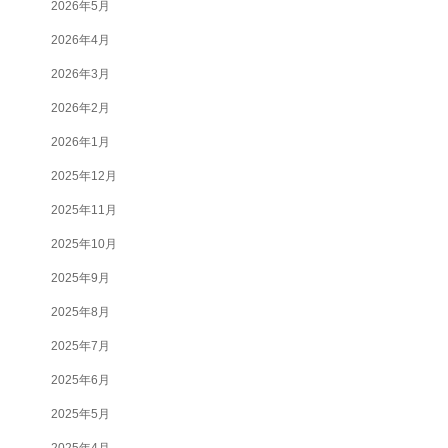
2026年5月
2026年4月
2026年3月
2026年2月
2026年1月
2025年12月
2025年11月
2025年10月
2025年9月
2025年8月
2025年7月
2025年6月
2025年5月
2025年4月