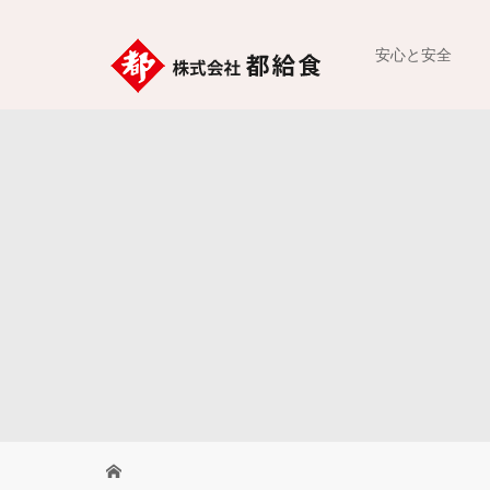
安心と安全