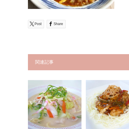
Post
Share
関連記事