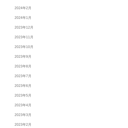
2024年2月
2024年1月
2023年12月
2023年11月
2023年10月
2023年9月
2023年8月
2023年7月
2023年6月
2023年5月
2023年4月
2023年3月
2023年2月