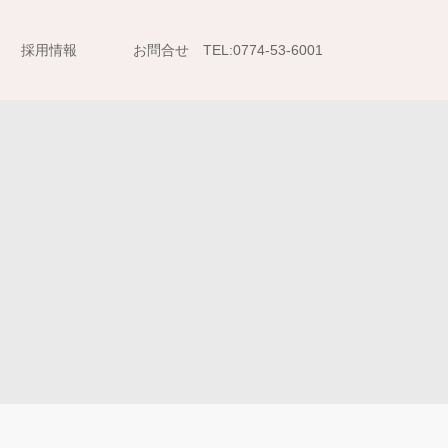
採用情報
お問合せ TEL:0774-53-6001