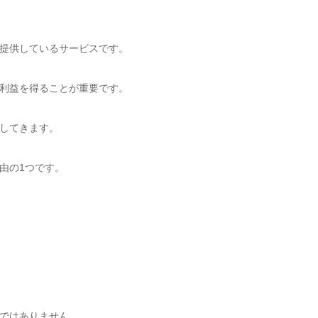
提供しているサービスです。
利益を得ることが重要です。
してきます。
由の1つです。
ではありません。