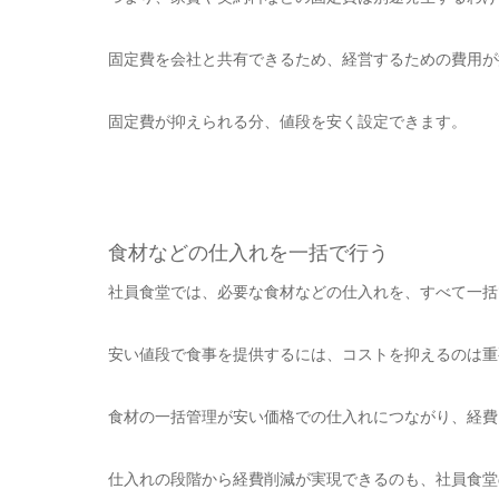
固定費を会社と共有できるため、経営するための費用が
固定費が抑えられる分、値段を安く設定できます。
食材などの仕入れを一括で行う
社員食堂では、必要な食材などの仕入れを、すべて一括
安い値段で食事を提供するには、コストを抑えるのは重
食材の一括管理が安い価格での仕入れにつながり、経費
仕入れの段階から経費削減が実現できるのも、社員食堂