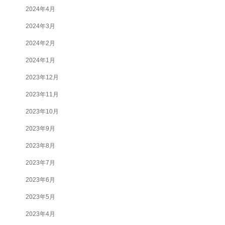
2024年4月
2024年3月
2024年2月
2024年1月
2023年12月
2023年11月
2023年10月
2023年9月
2023年8月
2023年7月
2023年6月
2023年5月
2023年4月