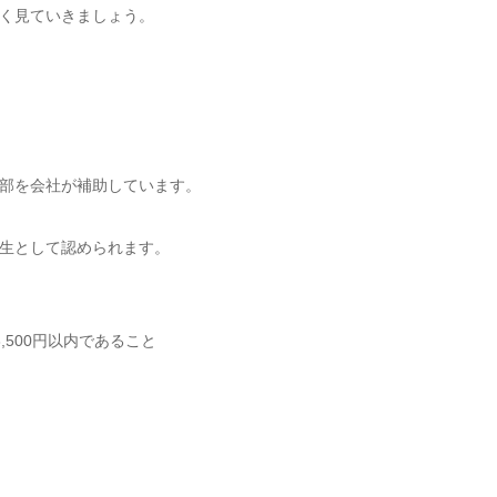
く見ていきましょう。
部を会社が補助しています。
生として認められます。
500円以内であること