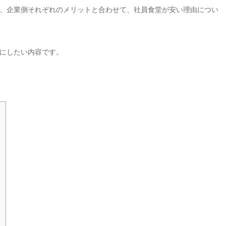
、企業側それぞれのメリットと合わせて、社員食堂が安い理由につい
にしたい内容です。