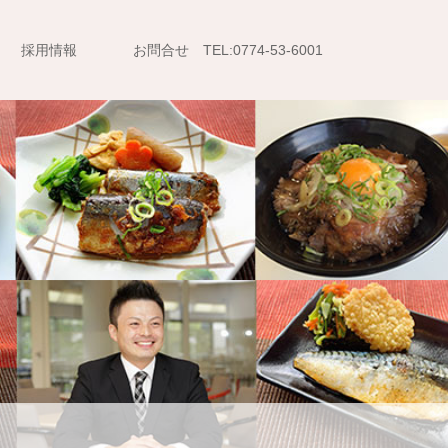
採用情報
お問合せ TEL:0774-53-6001