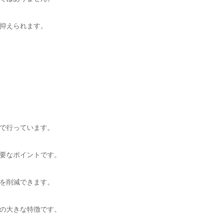
抑えられます。
で行っています。
要なポイントです。
を削減できます。
の大きな特徴です。