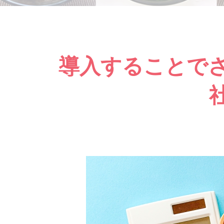
導入することで