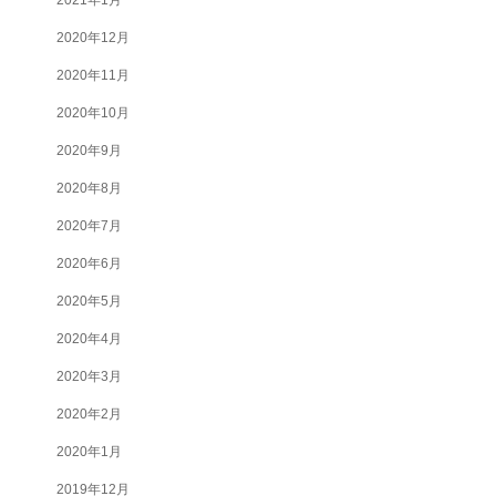
2020年12月
2020年11月
2020年10月
2020年9月
2020年8月
2020年7月
2020年6月
2020年5月
2020年4月
2020年3月
2020年2月
2020年1月
2019年12月