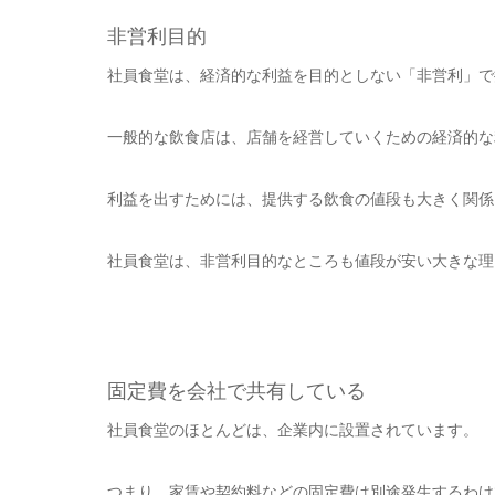
非営利目的
社員食堂は、経済的な利益を目的としない「非営利」で
一般的な飲食店は、店舗を経営していくための経済的な
利益を出すためには、提供する飲食の値段も大きく関係
社員食堂は、非営利目的なところも値段が安い大きな理
固定費を会社で共有している
社員食堂のほとんどは、企業内に設置されています。
つまり、家賃や契約料などの固定費は別途発生するわけ