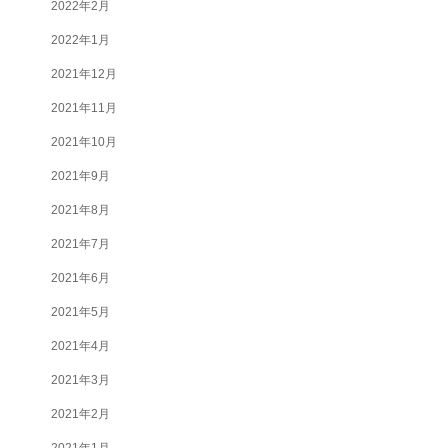
2022年2月
2022年1月
2021年12月
2021年11月
2021年10月
2021年9月
2021年8月
2021年7月
2021年6月
2021年5月
2021年4月
2021年3月
2021年2月
2021年1月