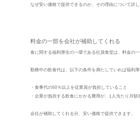
なぜ安い価格で提供できるのか、その理由について詳し
料金の一部を会社が補助してくれる
食に関する福利厚生の一環である社員食堂は、料金の一
勤務中の飲食代は、以下の条件を満たしていれば福利厚
・食事代の50％以上を従業員が負担していること
・企業が負担する飲食にかかる費用が、1人当たり月額3,
会社が補助してくれる分、安い価格で提供できます。