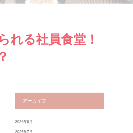
られる社員食堂！
？
アーカイブ
2026年8月
2026年7月