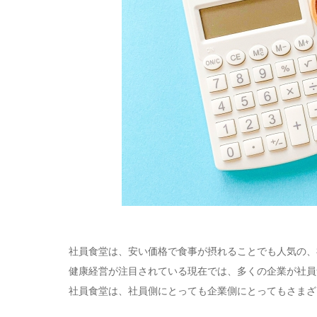
社員食堂は、安い価格で食事が摂れることでも人気の、
健康経営が注目されている現在では、多くの企業が社員
社員食堂は、社員側にとっても企業側にとってもさまざ