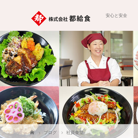
安心と安全
ブログ
社員食堂