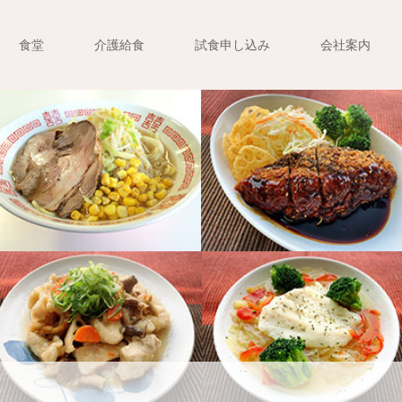
食堂
介護給食
試食申し込み
会社案内