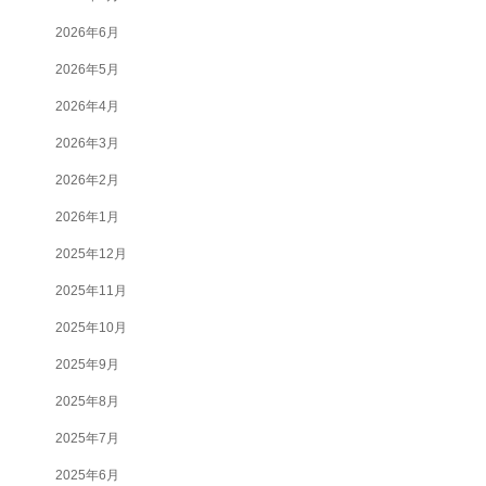
2026年6月
2026年5月
2026年4月
2026年3月
2026年2月
2026年1月
2025年12月
2025年11月
2025年10月
2025年9月
2025年8月
2025年7月
2025年6月