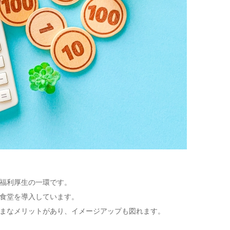
福利厚生の一環です。
食堂を導入しています。
まなメリットがあり、イメージアップも図れます。