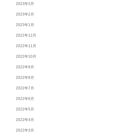
2023年3月
2023年2月
2023年1月
2022年12月
2022年11月
2022年10月
2022年9月
2022年8月
2022年7月
2022年6月
2022年5月
2022年4月
2022年3月