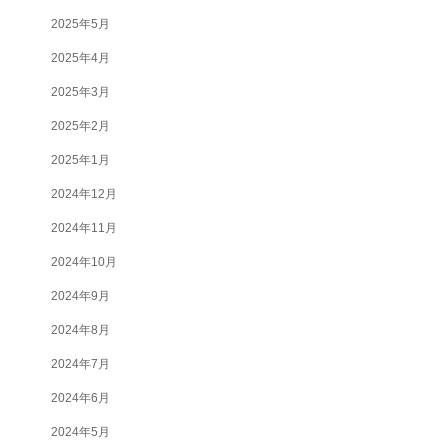
2025年5月
2025年4月
2025年3月
2025年2月
2025年1月
2024年12月
2024年11月
2024年10月
2024年9月
2024年8月
2024年7月
2024年6月
2024年5月