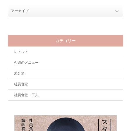
カテゴリー
レトルト
今週のメニュー
未分類
社員食堂
社員食堂 工夫