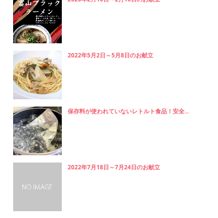
2022年5月2日～5月8日のお献立
保存料が使われていないレトルト食品！安全...
2022年7月18日～7月24日のお献立