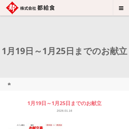
1月19日～1月25日までのお献立
1月19日～1月25日までのお献立
2026.01.16