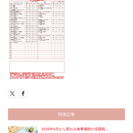
関連記事
2026年4月から変わる食事補助の非課税...