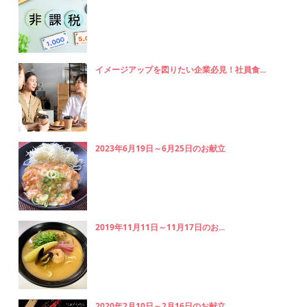
イメージアップを図りたい企業必見！社員食...
2023年6月19日～6月25日のお献立
2019年11月11日～11月17日のお...
2020年2月10日～2月16日のお献立