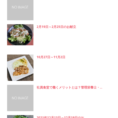
2月19日～2月25日のお献立
10月27日～11月2日
社員食堂で働くメリットとは？管理栄養士・...
2021年12月13日～12月19日のお...