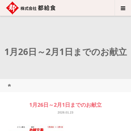
1月26日～2月1日までのお献立
1月26日～2月1日までのお献立
2026.01.23