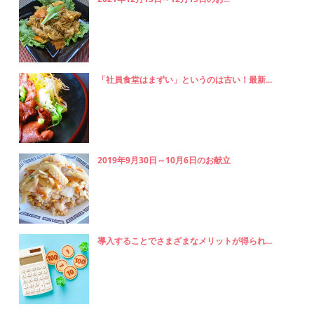
「社員食堂はまずい」というのは古い！最新...
2019年9月30日～10月6日のお献立
導入することでさまざまなメリットが得られ...