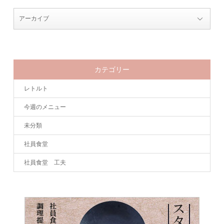
カテゴリー
レトルト
今週のメニュー
未分類
社員食堂
社員食堂 工夫