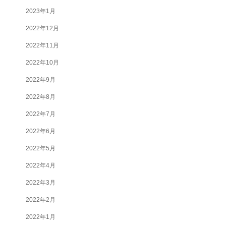
2023年1月
2022年12月
2022年11月
2022年10月
2022年9月
2022年8月
2022年7月
2022年6月
2022年5月
2022年4月
2022年3月
2022年2月
2022年1月