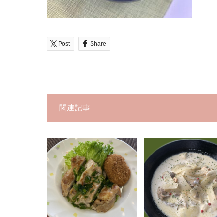
Post
Share
関連記事