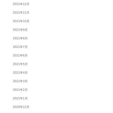
2021年12月
2021年11月
2021年10月
2021年9月
2021年8月
2021年7月
2021年6月
2021年5月
2021年4月
2021年3月
2021年2月
2021年1月
2020年12月