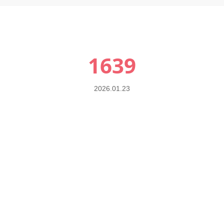
1639
2026.01.23