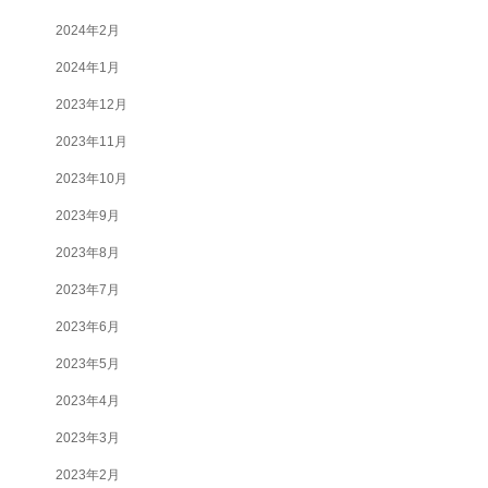
2024年2月
2024年1月
2023年12月
2023年11月
2023年10月
2023年9月
2023年8月
2023年7月
2023年6月
2023年5月
2023年4月
2023年3月
2023年2月