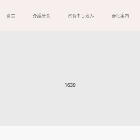
食堂
介護給食
試食申し込み
会社案内
1639