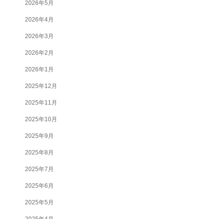
2026年5月
2026年4月
2026年3月
2026年2月
2026年1月
2025年12月
2025年11月
2025年10月
2025年9月
2025年8月
2025年7月
2025年6月
2025年5月
2025年4月