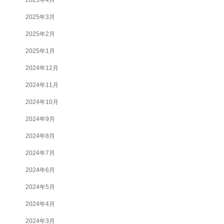
2025年3月
2025年2月
2025年1月
2024年12月
2024年11月
2024年10月
2024年9月
2024年8月
2024年7月
2024年6月
2024年5月
2024年4月
2024年3月