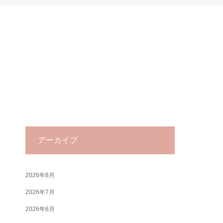
アーカイブ
2026年8月
2026年7月
2026年6月