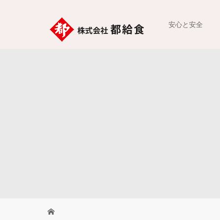
安心と安全