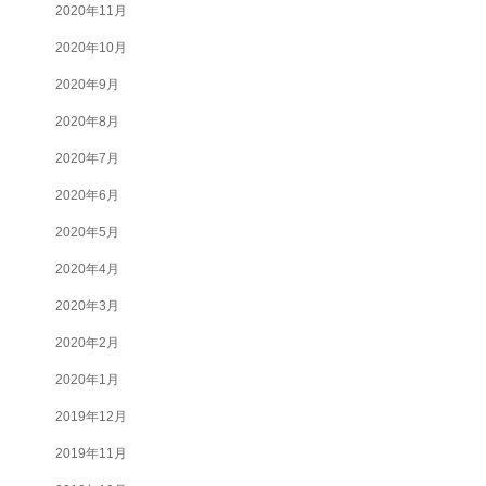
2020年11月
2020年10月
2020年9月
2020年8月
2020年7月
2020年6月
2020年5月
2020年4月
2020年3月
2020年2月
2020年1月
2019年12月
2019年11月