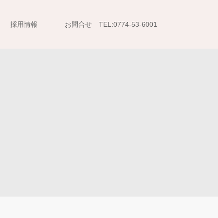
採用情報
お問合せ TEL:0774-53-6001