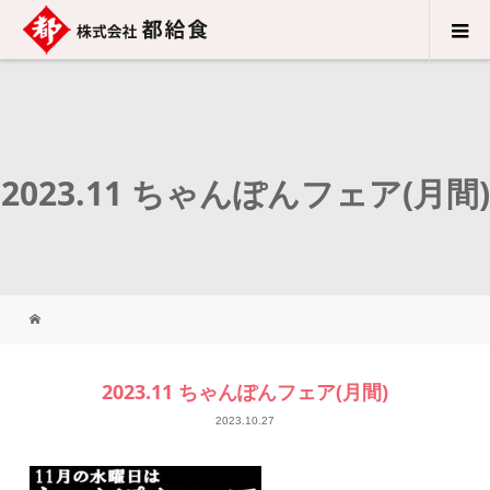
2023.11 ちゃんぽんフェア(月間)
2023.11 ちゃんぽんフェア(月間)
2023.10.27