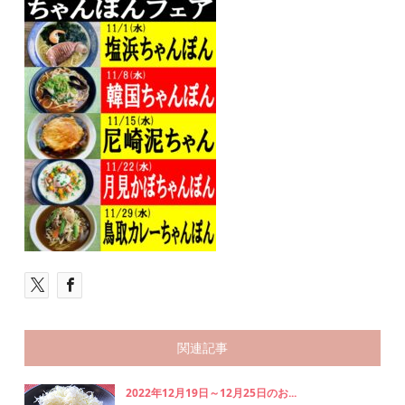
関連記事
2022年12月19日～12月25日のお...