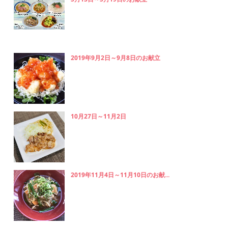
2019年9月2日～9月8日のお献立
10月27日～11月2日
2019年11月4日～11月10日のお献...