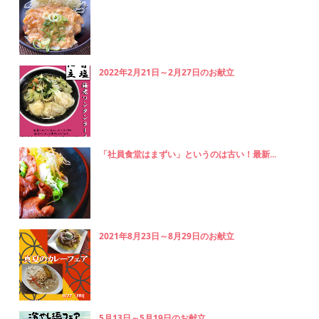
2022年2月21日～2月27日のお献立
「社員食堂はまずい」というのは古い！最新...
2021年8月23日～8月29日のお献立
5月13日～5月19日のお献立