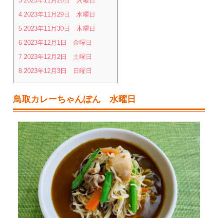
3
2023年11月28日 火曜日
4
2023年11月29日 水曜日
5
2023年11月30日 木曜日
6
2023年12月1日 金曜日
7
2023年12月2日 土曜日
8
2023年12月3日 日曜日
鳥取カレーちゃんぽん 水曜日