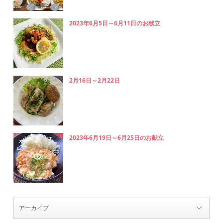
2023年6月5日～6月11日のお献立
2月16日～2月22日
2023年6月19日～6月25日のお献立