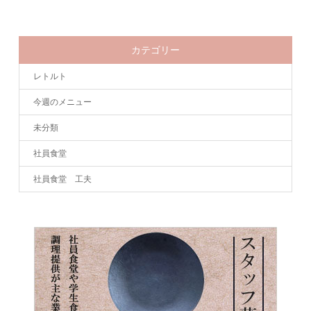
カテゴリー
レトルト
今週のメニュー
未分類
社員食堂
社員食堂 工夫