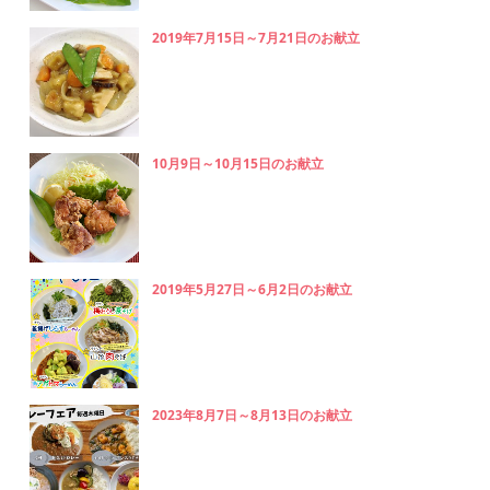
2019年7月15日～7月21日のお献立
10月9日～10月15日のお献立
2019年5月27日～6月2日のお献立
2023年8月7日～8月13日のお献立