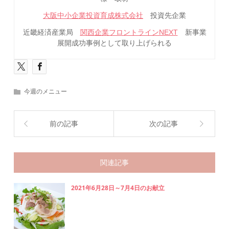
大阪中小企業投資育成株式会社
投資先企業
近畿経済産業局
関西企業フロントラインNEXT
新事業
展開成功事例として取り上げられる
今週のメニュー
前の記事
次の記事
関連記事
2021年6月28日～7月4日のお献立