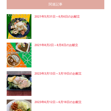
関連記事
2021年5月31日～6月6日のお献立
2021年8月2日～8月8日のお献立
2023年3月13日～3月19日のお献立
2023年6月12日～6月18日のお献立