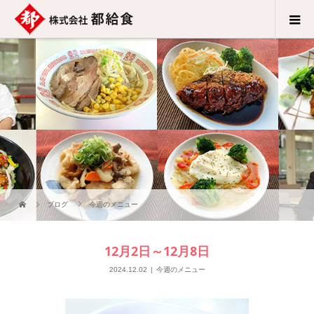
ブログ
今週のメニュー
12月2日～12月8日
2024.12.02
今週のメニュー