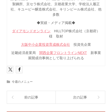
製鋼所、京セラ株式会社、京都産業大学、学校法人履正
社、キユーピー醸造株式会社、キリンビール株式会社、他
多数
◆実績・メディア掲載◆
ダイアモンドオンライン
HILLTOP株式会社（京都府）
様 取材
大阪中小企業投資育成株式会社
投資先企業
近畿経済産業局
関西企業フロントラインNEXT
新事業
展開成功事例として取り上げられる
今週のメニュー
前の記事
次の記事