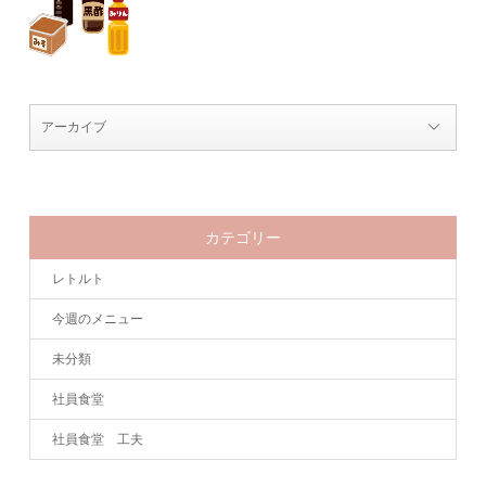
カテゴリー
レトルト
今週のメニュー
未分類
社員食堂
社員食堂 工夫