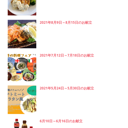
2021年8月9日～8月15日のお献立
2021年7月12日～7月18日のお献立
2021年5月24日～5月30日のお献立
6月10日～6月16日のお献立