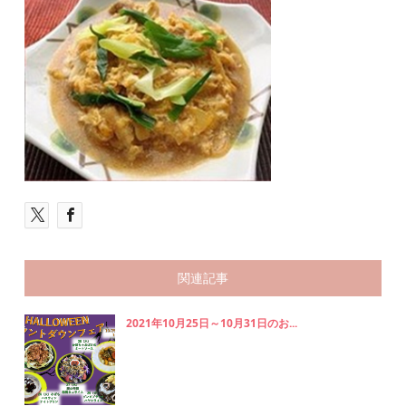
関連記事
2021年10月25日～10月31日のお...