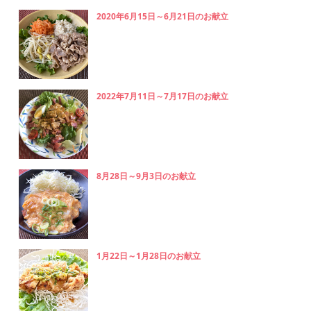
2020年6月15日～6月21日のお献立
2022年7月11日～7月17日のお献立
8月28日～9月3日のお献立
1月22日～1月28日のお献立