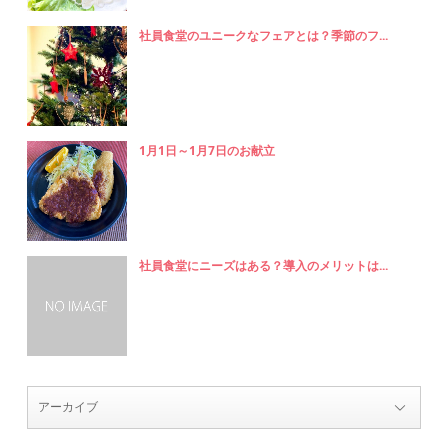
社員食堂のユニークなフェアとは？季節のフ...
1月1日～1月7日のお献立
社員食堂にニーズはある？導入のメリットは...