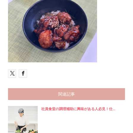
関連記事
社員食堂の調理補助に興味がある人必見！仕...