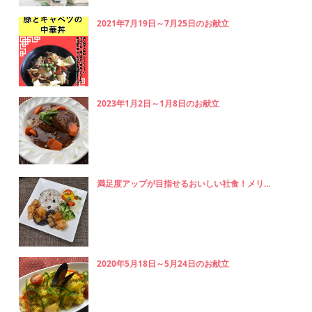
2021年7月19日～7月25日のお献立
2023年1月2日～1月8日のお献立
満足度アップが目指せるおいしい社食！メリ...
2020年5月18日～5月24日のお献立