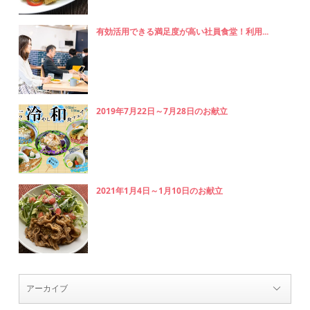
有効活用できる満足度が高い社員食堂！利用...
2019年7月22日～7月28日のお献立
2021年1月4日～1月10日のお献立