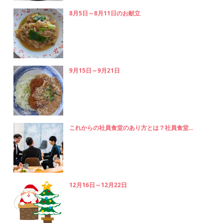
8月5日～8月11日のお献立
9月15日～9月21日
これからの社員食堂のあり方とは？社員食堂...
12月16日～12月22日