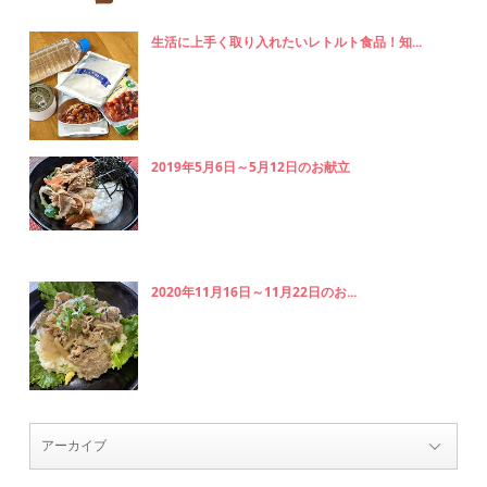
生活に上手く取り入れたいレトルト食品！知...
2019年5月6日～5月12日のお献立
2020年11月16日～11月22日のお...