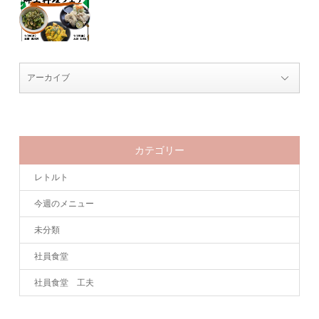
カテゴリー
レトルト
今週のメニュー
未分類
社員食堂
社員食堂 工夫