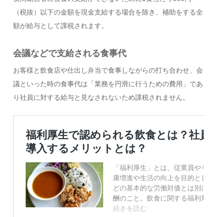
（税抜）以下の金額を現金支給する場合を除き、補助をする全
額が給与として課税されます。
会議などで支給される食事代
お客様と飲食店や仕出し弁当で食事しながらの打ち合わせ、会
議といった時の食事代は「業務を円滑に行うための費用」であ
り社員に対する給与と見なされないため課税されません。