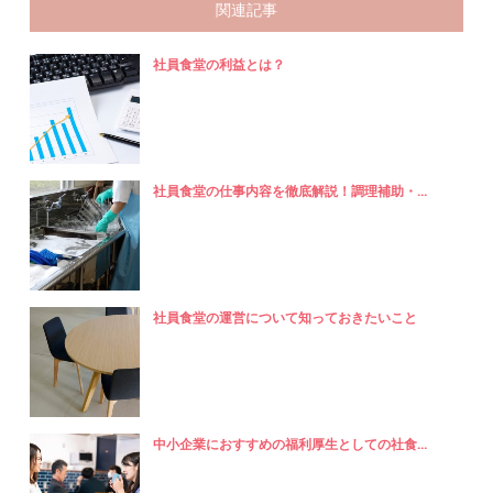
関連記事
社員食堂の利益とは？
社員食堂の仕事内容を徹底解説！調理補助・...
社員食堂の運営について知っておきたいこと
中小企業におすすめの福利厚生としての社食...