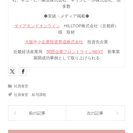
多数
◆実績・メディア掲載◆
ダイアモンドオンライン
HILLTOP株式会社（京都府）
様 取材
大阪中小企業投資育成株式会社
投資先企業
近畿経済産業局
関西企業フロントラインNEXT
新事業
展開成功事例として取り上げられる
社員食堂
社員食堂 給与課税
前の記事
次の記事