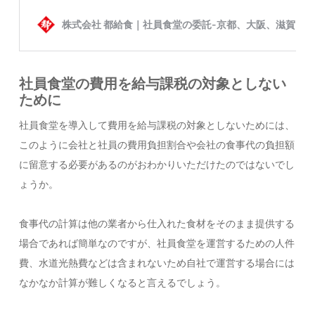
社員食堂の費用を給与課税の対象としない
ために
社員食堂を導入して費用を給与課税の対象としないためには、
このように会社と社員の費用負担割合や会社の食事代の負担額
に留意する必要があるのがおわかりいただけたのではないでし
ょうか。
食事代の計算は他の業者から仕入れた食材をそのまま提供する
場合であれば簡単なのですが、社員食堂を運営するための人件
費、水道光熱費などは含まれないため自社で運営する場合には
なかなか計算が難しくなると言えるでしょう。