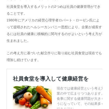
社員食堂を導入するメリットの2つめは社員の健康管理ができ
ることです。
1980年にアメリカの経営心理学者ロバート・ローゼン氏によ
って提唱されたヘルシーカンパニー思想により、企業が成長す
るには社員の健康に積極的に関与するのがよいという考え方が
生まれました。
この考え方に基づいた献立作りに取り組む社員食堂は現在でも
増加し続けています。