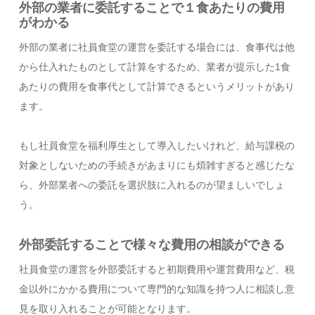
外部の業者に委託することで１食あたりの費用
がわかる
外部の業者に社員食堂の運営を委託する場合には、食事代は他
から仕入れたものとして計算をするため、業者が提示した1食
あたりの費用を食事代として計算できるというメリットがあり
ます。
もし社員食堂を福利厚生として導入したいけれど、給与課税の
対象としないための手続きがあまりにも煩雑すぎると感じたな
ら、外部業者への委託を選択肢に入れるのが望ましいでしょ
う。
外部委託することで様々な費用の相談ができる
社員食堂の運営を外部委託すると初期費用や運営費用など、税
金以外にかかる費用について専門的な知識を持つ人に相談し意
見を取り入れることが可能となります。