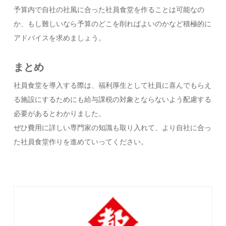
予算内で自社の社風に合った社員食堂を作ることは可能なの
か、もし難しいなら予算のどこを削ればよいのかなど積極的に
アドバイスを求めましょう。
まとめ
社員食堂を導入する際は、福利厚生として社員に喜んでもらえ
る施設にするためにも給与課税の対象とならないよう配慮する
必要があるとわかりました。
ぜひ費用に詳しい専門家の知識も取り入れて、より自社に合っ
た社員食堂作りを進めていってください。