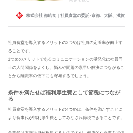
社員食堂を導入するメリットの3つめは社員の定着率が向上す
ることです。
1つめのメリットであるコミュニケーションの活発化は社員同
士の人間関係をよくし、悩みや問題の素早い解決につながるこ
とから離職率の低下にも寄与するでしょう。
条件を満たせば福利厚生費として節税につなが
る
社員食堂を導入するメリットの4つめは、条件を満たすことに
より食事代が福利厚生費としてみなされ節税できることです。
食事代は本来社員が負担するものですが、健康的な食事を提供