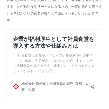
することが福利厚生サービスになるため、一定の条件を満たす
と食事代が会社の必要経費として認められるという仕組みで
す。