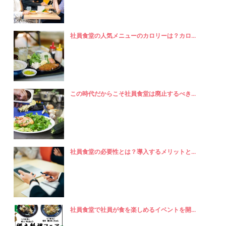
社員食堂の人気メニューのカロリーは？カロ...
この時代だからこそ社員食堂は廃止するべき...
社員食堂の必要性とは？導入するメリットと...
社員食堂で社員が食を楽しめるイベントを開...