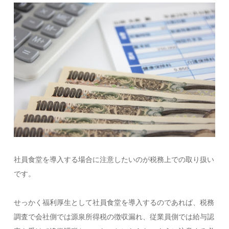
社員食堂を導入する場合に注意したいのが税務上での取り扱い
です。
せっかく福利厚生として社員食堂を導入するのであれば、税務
調査で会社側では源泉所得税の徴収漏れ、従業員側では給与認