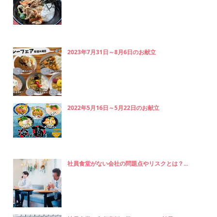
2023年7月31日～8月6日のお献立
2022年5月16日～5月22日のお献立
社員食堂がない会社の問題点やリスクとは？...