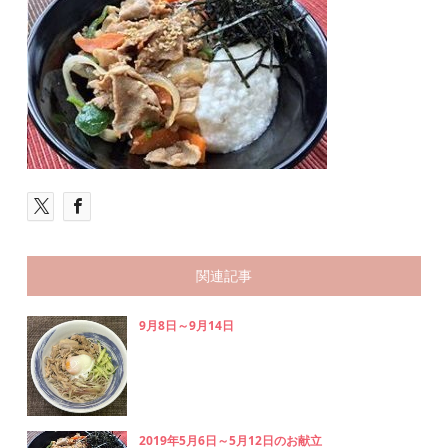
関連記事
9月8日～9月14日
2019年5月6日～5月12日のお献立