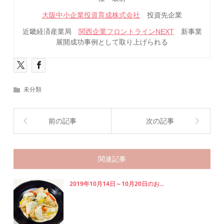
大阪中小企業投資育成株式会社
投資先企業
近畿経済産業局
関西企業フロントラインNEXT
新事業
展開成功事例として取り上げられる
未分類
前の記事
次の記事
関連記事
2019年10月14日～10月20日のお...