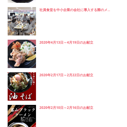
社員食堂を中小企業の会社に導入する際のメ...
2020年4月13日～4月19日のお献立
2020年2月17日～2月22日のお献立
2020年2月10日～2月16日のお献立