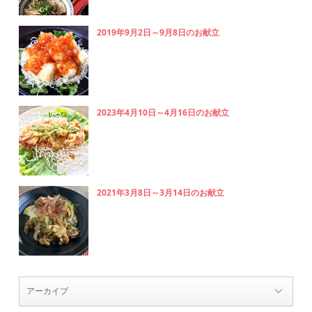
2019年9月2日～9月8日のお献立
2023年4月10日～4月16日のお献立
2021年3月8日～3月14日のお献立