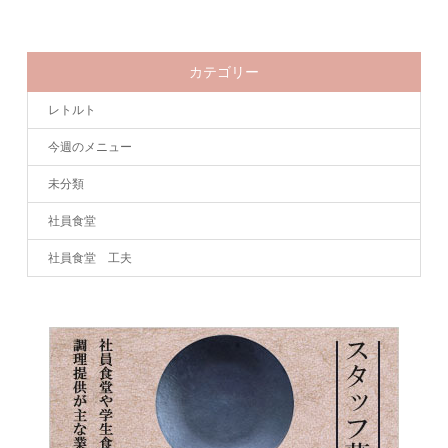
カテゴリー
レトルト
今週のメニュー
未分類
社員食堂
社員食堂 工夫