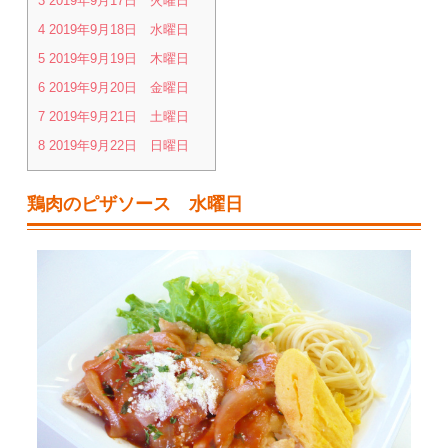
3
2019年9月17日 火曜日
4
2019年9月18日 水曜日
5
2019年9月19日 木曜日
6
2019年9月20日 金曜日
7
2019年9月21日 土曜日
8
2019年9月22日 日曜日
鶏肉のピザソース 水曜日