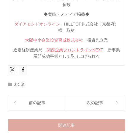
多数
◆実績・メディア掲載◆
ダイアモンドオンライン
HILLTOP株式会社（京都府）
様 取材
大阪中小企業投資育成株式会社
投資先企業
近畿経済産業局
関西企業フロントラインNEXT
新事業
展開成功事例として取り上げられる
未分類
前の記事
次の記事
関連記事