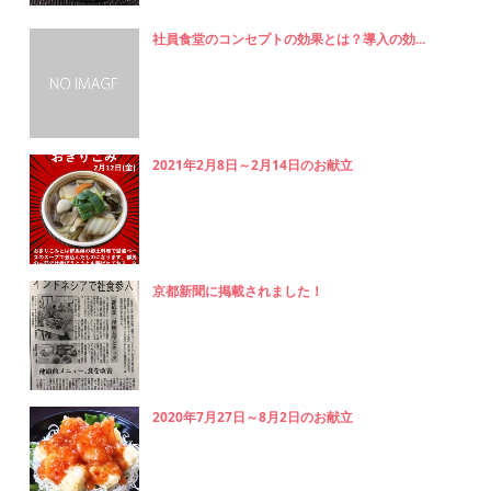
社員食堂のコンセプトの効果とは？導入の効...
2021年2月8日～2月14日のお献立
京都新聞に掲載されました！
2020年7月27日～8月2日のお献立