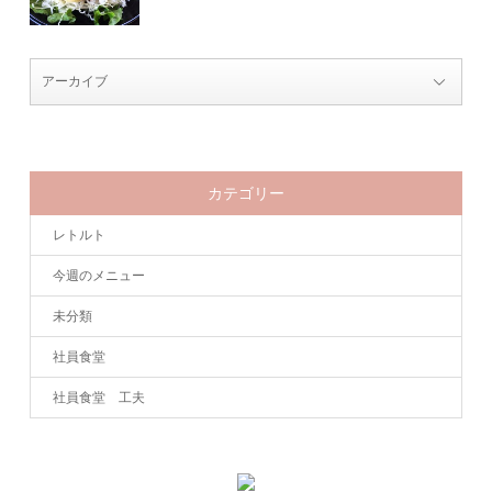
カテゴリー
レトルト
今週のメニュー
未分類
社員食堂
社員食堂 工夫