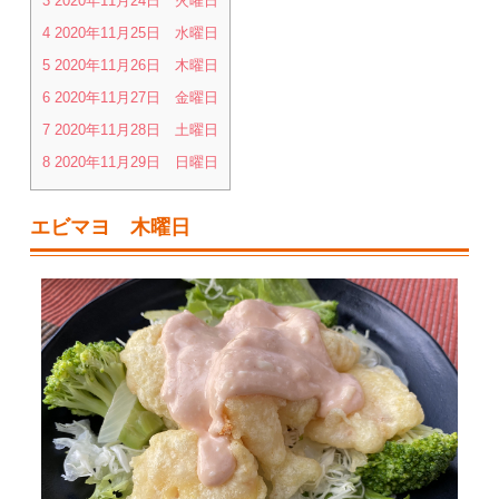
3
2020年11月24日 火曜日
4
2020年11月25日 水曜日
5
2020年11月26日 木曜日
6
2020年11月27日 金曜日
7
2020年11月28日 土曜日
8
2020年11月29日 日曜日
エビマヨ 木曜日