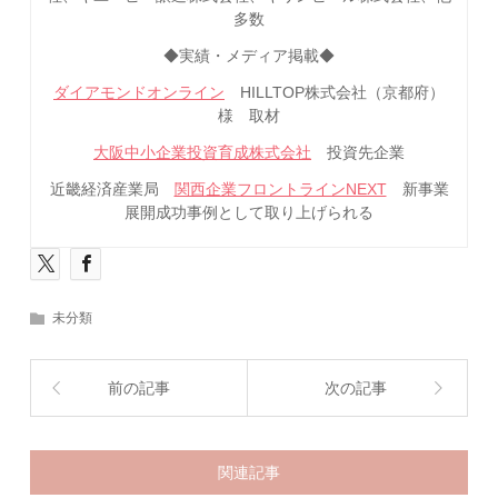
多数
◆実績・メディア掲載◆
ダイアモンドオンライン
HILLTOP株式会社（京都府）
様 取材
大阪中小企業投資育成株式会社
投資先企業
近畿経済産業局
関西企業フロントラインNEXT
新事業
展開成功事例として取り上げられる
未分類
前の記事
次の記事
関連記事