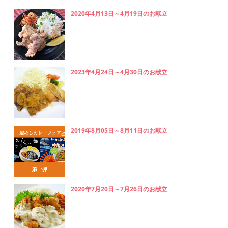
2020年4月13日～4月19日のお献立
2023年4月24日～4月30日のお献立
2019年8月05日～8月11日のお献立
2020年7月20日～7月26日のお献立