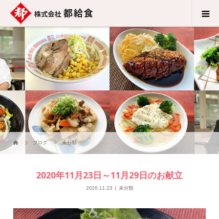
ブログ
未分類
2020年11月23日～11月29日のお献立
2020.11.23
未分類