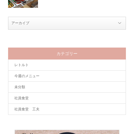
カテゴリー
レトルト
今週のメニュー
未分類
社員食堂
社員食堂 工夫