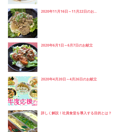
2020年11月16日～11月22日のお...
2020年6月1日～6月7日のお献立
2020年4月20日～4月26日のお献立
詳しく解説！社員食堂を導入する目的とは？