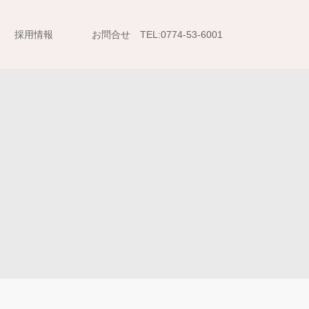
採用情報
お問合せ TEL:0774-53-6001