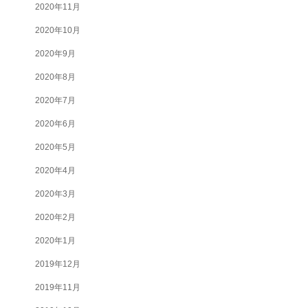
2020年11月
2020年10月
2020年9月
2020年8月
2020年7月
2020年6月
2020年5月
2020年4月
2020年3月
2020年2月
2020年1月
2019年12月
2019年11月