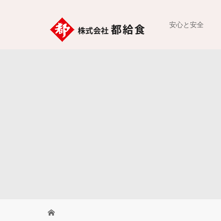
安心と安全