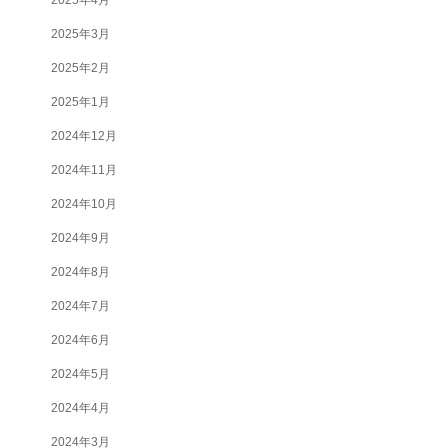
2025年3月
2025年2月
2025年1月
2024年12月
2024年11月
2024年10月
2024年9月
2024年8月
2024年7月
2024年6月
2024年5月
2024年4月
2024年3月