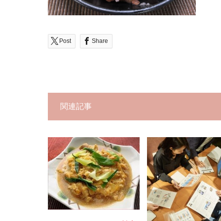
Post
Share
関連記事