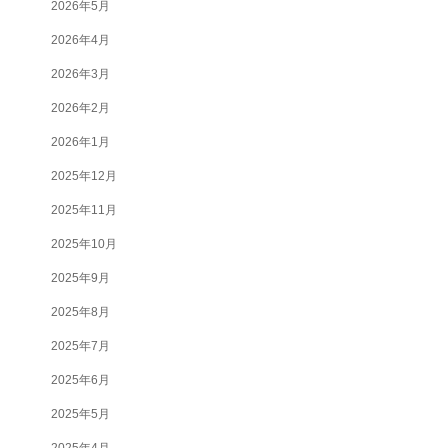
2026年5月
2026年4月
2026年3月
2026年2月
2026年1月
2025年12月
2025年11月
2025年10月
2025年9月
2025年8月
2025年7月
2025年6月
2025年5月
2025年4月