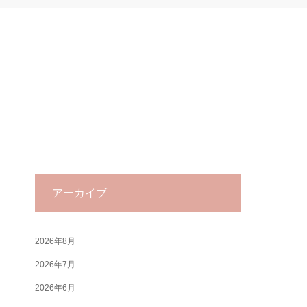
アーカイブ
2026年8月
2026年7月
2026年6月