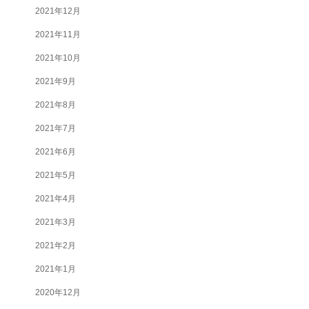
2021年12月
2021年11月
2021年10月
2021年9月
2021年8月
2021年7月
2021年6月
2021年5月
2021年4月
2021年3月
2021年2月
2021年1月
2020年12月