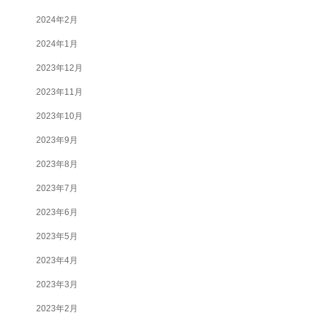
2024年2月
2024年1月
2023年12月
2023年11月
2023年10月
2023年9月
2023年8月
2023年7月
2023年6月
2023年5月
2023年4月
2023年3月
2023年2月