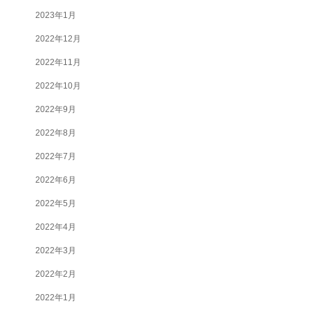
2023年1月
2022年12月
2022年11月
2022年10月
2022年9月
2022年8月
2022年7月
2022年6月
2022年5月
2022年4月
2022年3月
2022年2月
2022年1月