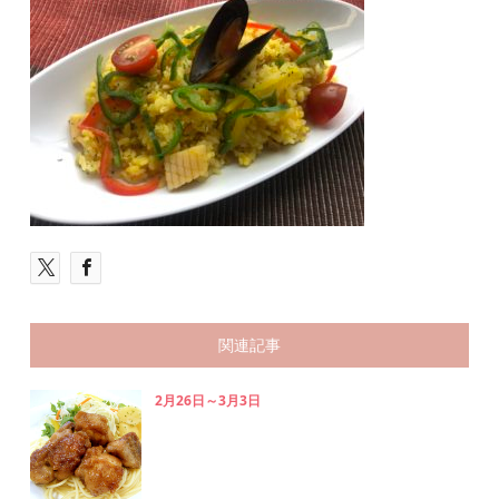
関連記事
2月26日～3月3日