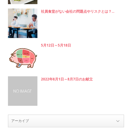
社員食堂がない会社の問題点やリスクとは？...
5月12日～5月18日
2022年8月1日～8月7日のお献立