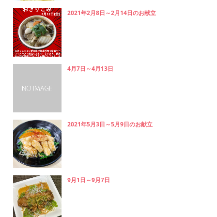
2021年2月8日～2月14日のお献立
4月7日～4月13日
2021年5月3日～5月9日のお献立
9月1日～9月7日