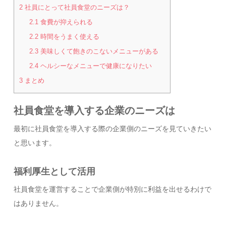
2
社員にとって社員食堂のニーズは？
2.1
食費が抑えられる
2.2
時間をうまく使える
2.3
美味しくて飽きのこないメニューがある
2.4
ヘルシーなメニューで健康になりたい
3
まとめ
社員食堂を導入する企業のニーズは
最初に社員食堂を導入する際の企業側のニーズを見ていきたい
と思います。
福利厚生として活用
社員食堂を運営することで企業側が特別に利益を出せるわけで
はありません。