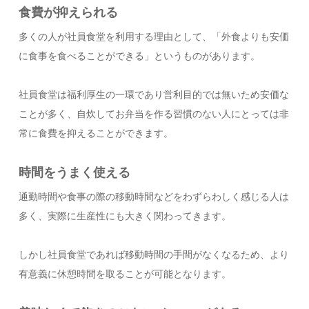
食費が抑えられる
多くの人が社員食堂を利用する理由として、「外食よりも安価
に食事を食べることができる」というものがあります。
社員食堂は福利厚生の一環であり営利目的では無いため安価な
ことが多く、自炊してお弁当を作る習慣のない人にとっては非
常に食費を抑えることができます。
時間をうまく使える
通勤時間や食事の際の移動時間などをわずらわしく感じる人は
多く、実際に生産性にも大きく関わってきます。
しかし社員食堂であれば移動時間の手間がなくなるため、より
有意義に休憩時間を取ることが可能となります。