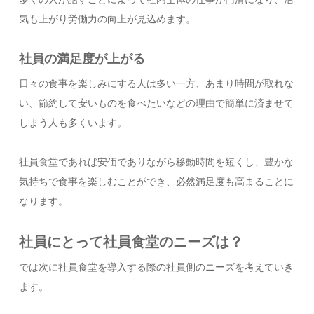
気も上がり労働力の向上が見込めます。
社員の満足度が上がる
日々の食事を楽しみにする人は多い一方、あまり時間が取れな
い、節約して安いものを食べたいなどの理由で簡単に済ませて
しまう人も多くいます。
社員食堂であれば安価でありながら移動時間を短くし、豊かな
気持ちで食事を楽しむことができ、必然満足度も高まることに
なります。
社員にとって社員食堂のニーズは？
では次に社員食堂を導入する際の社員側のニーズを考えていき
ます。