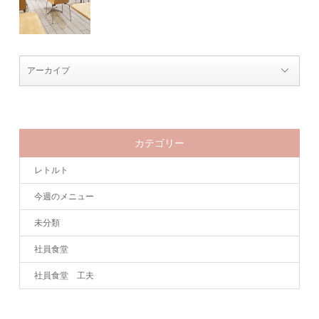
カテゴリー
レトルト
今週のメニュー
未分類
社員食堂
社員食堂 工夫