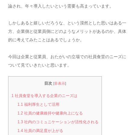
論され、年々導入したいという需要も高まっています。
しかしあると嬉しいだろうな、という漠然とした思いはある一
方、企業側と従業員側にどのようなメリットがあるのか、具体
的に考えてみたことはあるでしょうか。
今回は企業と従業員、おたがいの立場での社員食堂のニーズに
ついて見ていきたいと思います。
目次
[
非表示
]
1
社員食堂を導入する企業のニーズは
1.1
福利厚生として活用
1.2
社員の健康維持や健康向上になる
1.3
社内のコミュニケーションが活性化される
1.4
社員の満足度が上がる