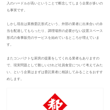
入のハードルが高いということで断念してしまう企業が多いの
も事実です。
しかし現在は業務委託形式という、外部の業者に出来合いの弁
当を配達してもらったり、調理場所の必要がない設置スペース
形式の食事販売のサービスを始めているところが増えていま
す。
またコンパクトな厨房の提案をしてくれる業者もありますの
で、現実問題として難しいけれど社員食堂について考えてみた
い、という企業はまずは委託業者に相談してみることをおすす
めします。