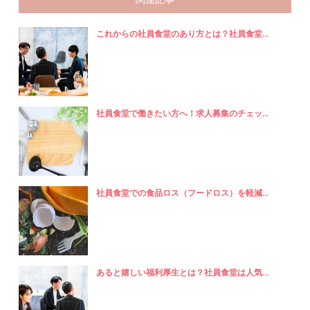
これからの社員食堂のあり方とは？社員食堂...
社員食堂で働きたい方へ！求人募集のチェッ...
社員食堂での食品ロス（フードロス）を軽減...
あると嬉しい福利厚生とは？社員食堂は人気...