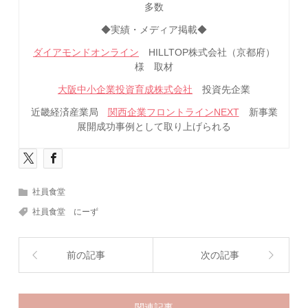
多数
◆実績・メディア掲載◆
ダイアモンドオンライン
HILLTOP株式会社（京都府）
様 取材
大阪中小企業投資育成株式会社
投資先企業
近畿経済産業局
関西企業フロントラインNEXT
新事業
展開成功事例として取り上げられる
社員食堂
社員食堂 にーず
前の記事
次の記事
関連記事