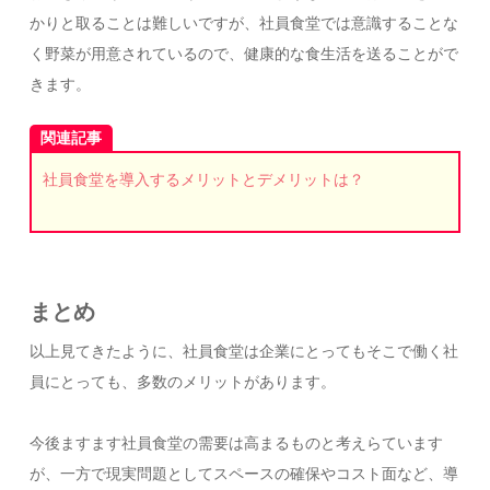
かりと取ることは難しいですが、社員食堂では意識することな
く野菜が用意されているので、健康的な食生活を送ることがで
きます。
関連記事
社員食堂を導入するメリットとデメリットは？
まとめ
以上見てきたように、社員食堂は企業にとってもそこで働く社
員にとっても、多数のメリットがあります。
今後ますます社員食堂の需要は高まるものと考えらています
が、一方で現実問題としてスペースの確保やコスト面など、導