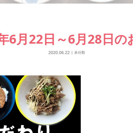
0年6月22日～6月28日
2020.06.22
未分類