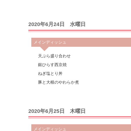
2020年6月24日 水曜日
メインディッシュ
天ぷら盛り合わせ
銀ひらす西京焼
ねぎ塩とり丼
豚と大根のやわらか煮
2020年6月25日 木曜日
メインディッシュ