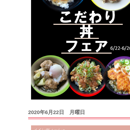
2020年6月22日 月曜日
メインディッシュ