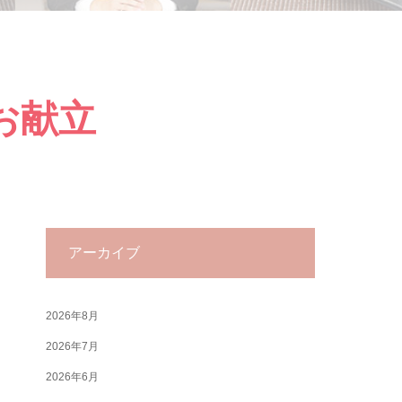
のお献立
アーカイブ
2026年8月
2026年7月
2026年6月