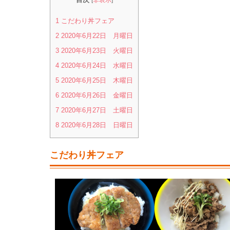
1
こだわり丼フェア
2
2020年6月22日 月曜日
3
2020年6月23日 火曜日
4
2020年6月24日 水曜日
5
2020年6月25日 木曜日
6
2020年6月26日 金曜日
7
2020年6月27日 土曜日
8
2020年6月28日 日曜日
こだわり丼フェア