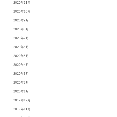
2020年11月
2020年10月
2020年9月
2020年8月
2020年7月
2020年6月
2020年5月
2020年4月
2020年3月
2020年2月
2020年1月
2019年12月
2019年11月