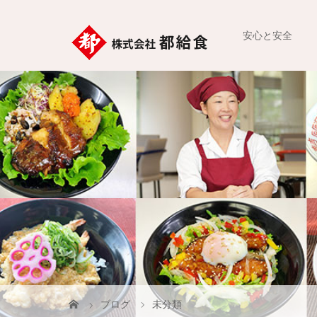
安心と安全
ブログ
未分類