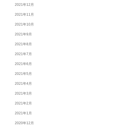
2021年12月
2021年11月
2021年10月
2021年9月
2021年8月
2021年7月
2021年6月
2021年5月
2021年4月
2021年3月
2021年2月
2021年1月
2020年12月