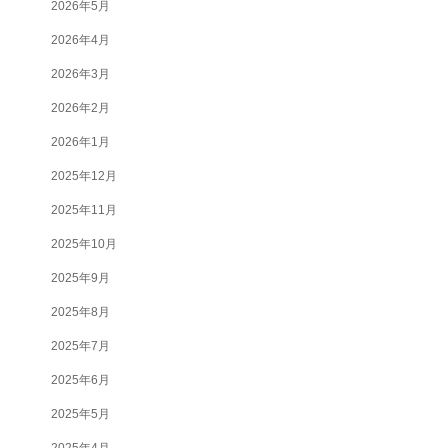
2026年5月
2026年4月
2026年3月
2026年2月
2026年1月
2025年12月
2025年11月
2025年10月
2025年9月
2025年8月
2025年7月
2025年6月
2025年5月
2025年4月