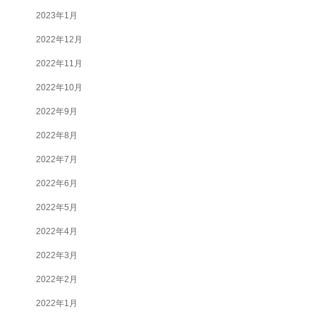
2023年1月
2022年12月
2022年11月
2022年10月
2022年9月
2022年8月
2022年7月
2022年6月
2022年5月
2022年4月
2022年3月
2022年2月
2022年1月