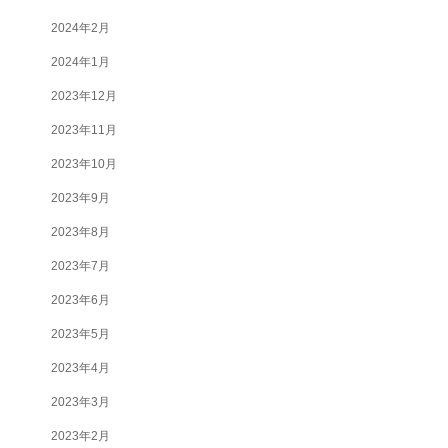
2024年2月
2024年1月
2023年12月
2023年11月
2023年10月
2023年9月
2023年8月
2023年7月
2023年6月
2023年5月
2023年4月
2023年3月
2023年2月