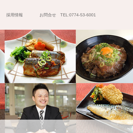
採用情報
お問合せ TEL:0774-53-6001