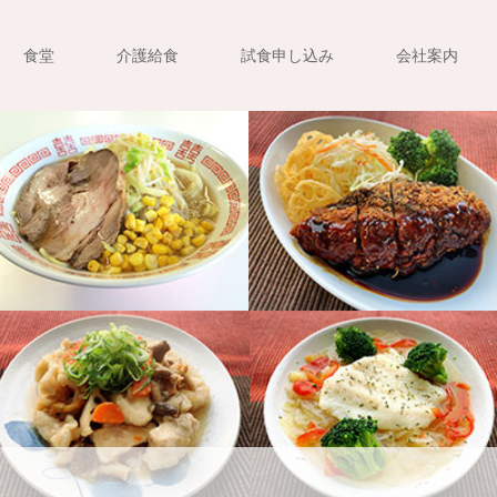
食堂
介護給食
試食申し込み
会社案内