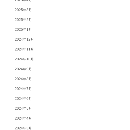
2025年3月
2025年2月
2025年1月
2024年12月
2024年11月
2024年10月
2024年9月
2024年8月
2024年7月
2024年6月
2024年5月
2024年4月
2024年3月