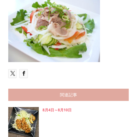
関連記事
8月4日～8月10日