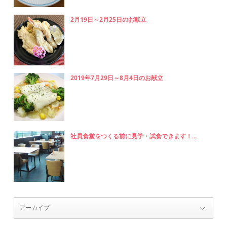
2月19日～2月25日のお献立
2019年7月29日～8月4日のお献立
社員食堂をつくる前に見学・試食できます！...