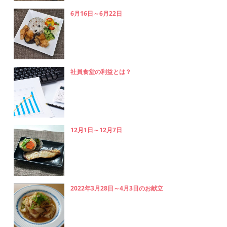
6月16日～6月22日
社員食堂の利益とは？
12月1日～12月7日
2022年3月28日～4月3日のお献立