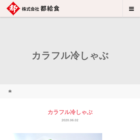
カラフル冷しゃぶ
カラフル冷しゃぶ
2020.06.02