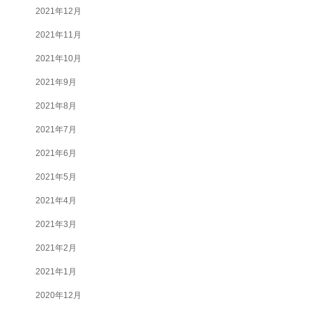
2021年12月
2021年11月
2021年10月
2021年9月
2021年8月
2021年7月
2021年6月
2021年5月
2021年4月
2021年3月
2021年2月
2021年1月
2020年12月