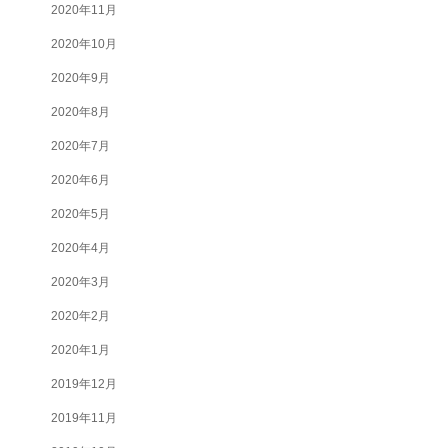
2020年11月
2020年10月
2020年9月
2020年8月
2020年7月
2020年6月
2020年5月
2020年4月
2020年3月
2020年2月
2020年1月
2019年12月
2019年11月