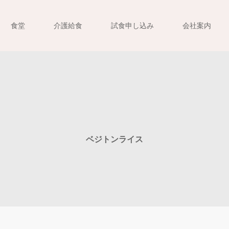
食堂
介護給食
試食申し込み
会社案内
ベジトンライス