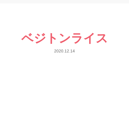
ベジトンライス
2020.12.14