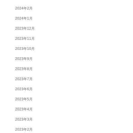
2024年2月
2024年1月
2023年12月
2023年11月
2023年10月
2023年9月
2023年8月
2023年7月
2023年6月
2023年5月
2023年4月
2023年3月
2023年2月