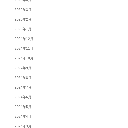
2025年3月
2025年2月
2025年1月
2024年12月
2024年11月
2024年10月
2024年9月
2024年8月
2024年7月
2024年6月
2024年5月
2024年4月
2024年3月