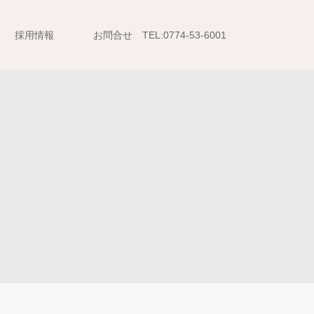
採用情報
お問合せ TEL:0774-53-6001