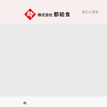
安心と安全