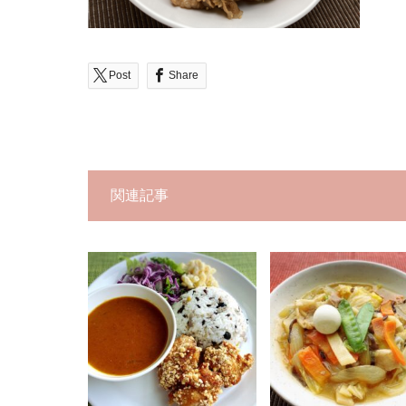
Post
Share
関連記事