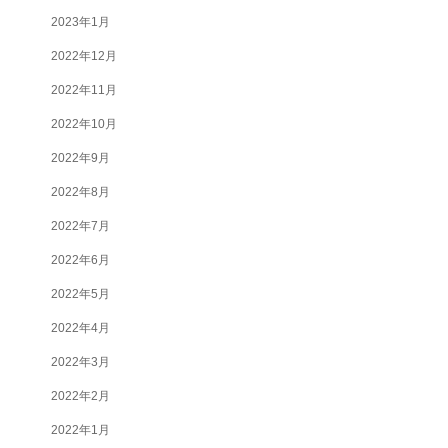
2023年1月
2022年12月
2022年11月
2022年10月
2022年9月
2022年8月
2022年7月
2022年6月
2022年5月
2022年4月
2022年3月
2022年2月
2022年1月