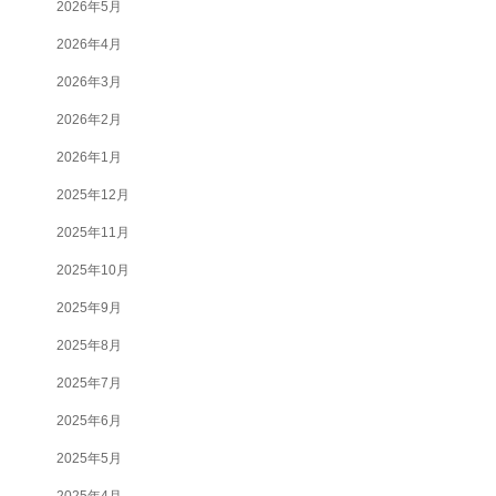
2026年5月
2026年4月
2026年3月
2026年2月
2026年1月
2025年12月
2025年11月
2025年10月
2025年9月
2025年8月
2025年7月
2025年6月
2025年5月
2025年4月