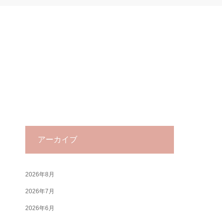
アーカイブ
2026年8月
2026年7月
2026年6月