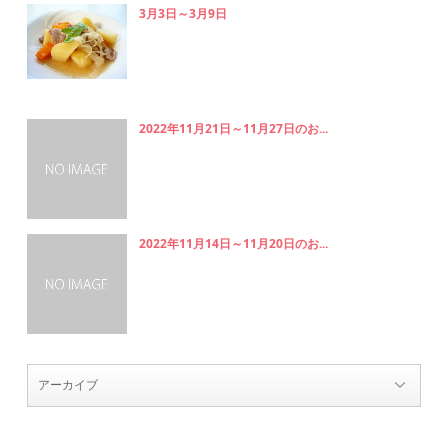
3月3日～3月9日
2022年11月21日～11月27日のお...
2022年11月14日～11月20日のお...