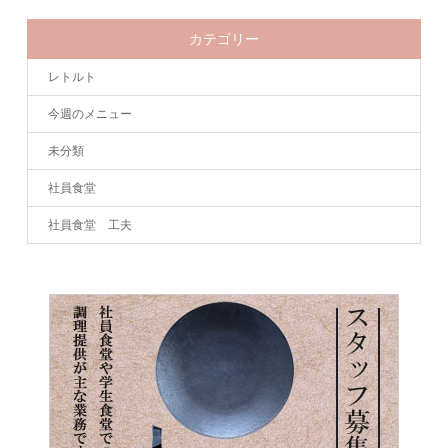
カテゴリー
レトルト
今週のメニュー
未分類
社員食堂
社員食堂 工夫