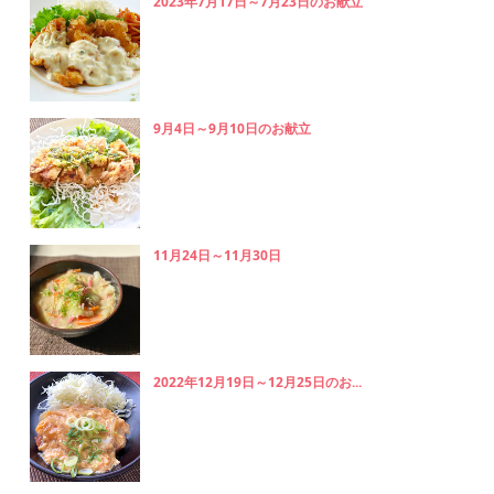
2023年7月17日～7月23日のお献立
9月4日～9月10日のお献立
11月24日～11月30日
2022年12月19日～12月25日のお...