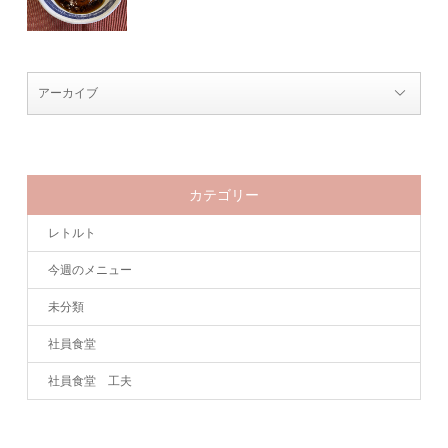
カテゴリー
レトルト
今週のメニュー
未分類
社員食堂
社員食堂 工夫