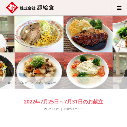
ブログ
今週のメニュー
2022年7月25日～7月31日のお献立
2022.07.25
今週のメニュー