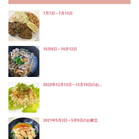
7月7日～7月13日
10月6日～10月12日
2022年12月12日～12月18日のお...
2021年5月3日～5月9日のお献立