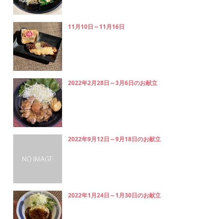
11月10日～11月16日
2022年2月28日～3月6日のお献立
2022年9月12日～9月18日のお献立
2022年1月24日～1月30日のお献立