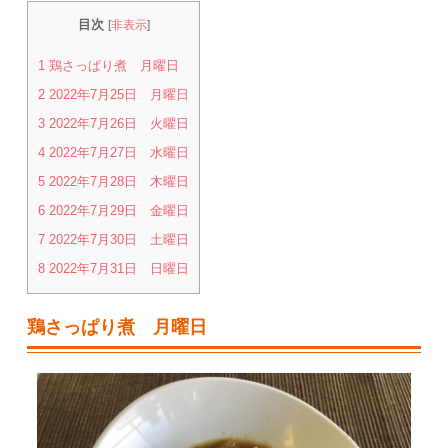
目次
[
非表示
]
1
鶏さっぱり煮 月曜日
2
2022年7月25日 月曜日
3
2022年7月26日 火曜日
4
2022年7月27日 水曜日
5
2022年7月28日 木曜日
6
2022年7月29日 金曜日
7
2022年7月30日 土曜日
8
2022年7月31日 日曜日
鶏さっぱり煮 月曜日