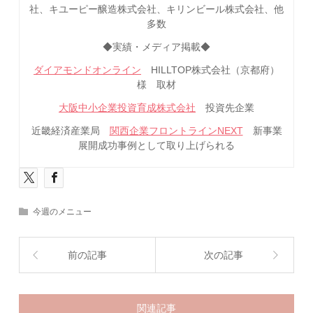
社、キユーピー醸造株式会社、キリンビール株式会社、他
多数
◆実績・メディア掲載◆
ダイアモンドオンライン
HILLTOP株式会社（京都府）
様 取材
大阪中小企業投資育成株式会社
投資先企業
近畿経済産業局
関西企業フロントラインNEXT
新事業
展開成功事例として取り上げられる
今週のメニュー
前の記事
次の記事
関連記事