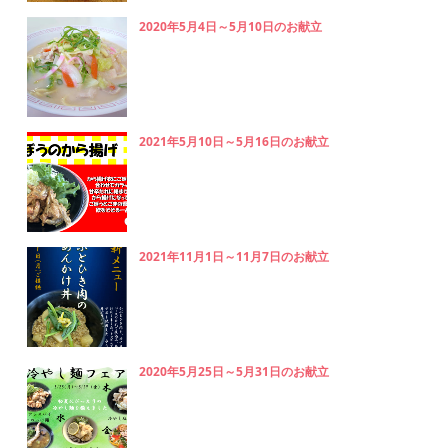
2020年5月4日～5月10日のお献立
2021年5月10日～5月16日のお献立
2021年11月1日～11月7日のお献立
2020年5月25日～5月31日のお献立