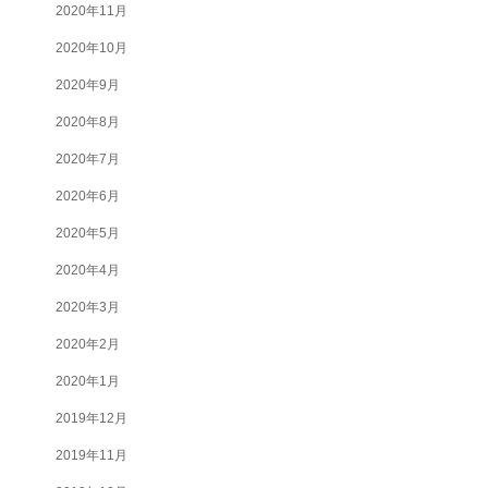
2020年11月
2020年10月
2020年9月
2020年8月
2020年7月
2020年6月
2020年5月
2020年4月
2020年3月
2020年2月
2020年1月
2019年12月
2019年11月