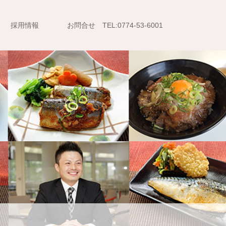
採用情報
お問合せ TEL:0774-53-6001