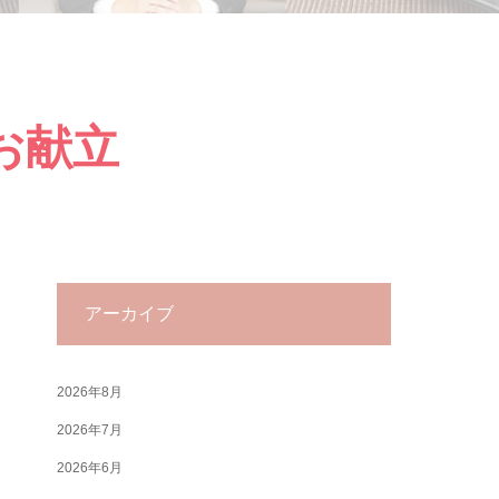
のお献立
アーカイブ
2026年8月
2026年7月
2026年6月