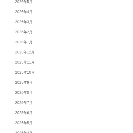
2026年5月
2026年4月
2026年3月
2026年2月
2026年1月
2025年12月
2025年11月
2025年10月
2025年9月
2025年8月
2025年7月
2025年6月
2025年5月
2025年4月