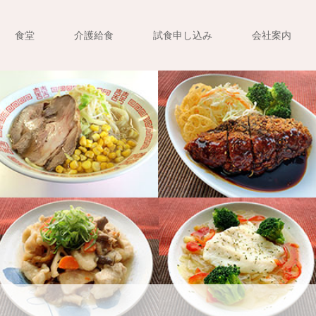
食堂
介護給食
試食申し込み
会社案内