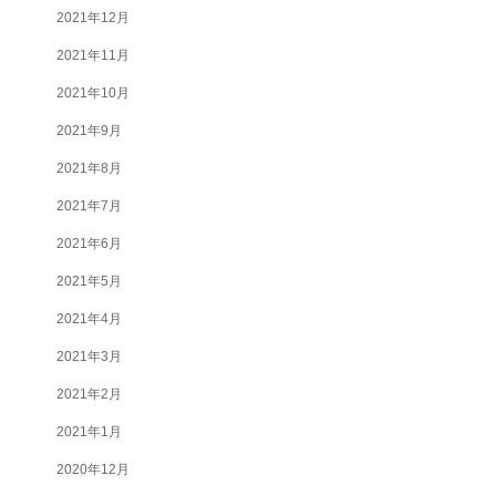
2021年12月
2021年11月
2021年10月
2021年9月
2021年8月
2021年7月
2021年6月
2021年5月
2021年4月
2021年3月
2021年2月
2021年1月
2020年12月