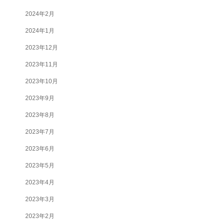
2024年2月
2024年1月
2023年12月
2023年11月
2023年10月
2023年9月
2023年8月
2023年7月
2023年6月
2023年5月
2023年4月
2023年3月
2023年2月