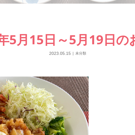
3年5月15日～5月19日
2023.05.15
未分類