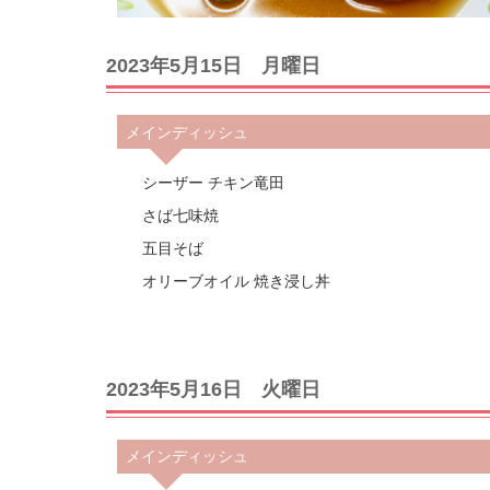
2023年5月15日 月曜日
メインディッシュ
シーザー チキン竜田
さば七味焼
五目そば
オリーブオイル 焼き浸し丼
2023年5月16日 火曜日
メインディッシュ