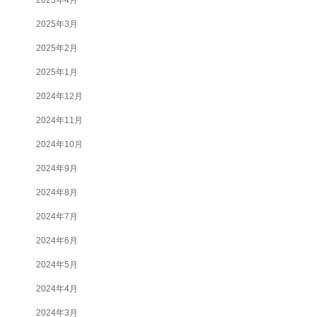
2025年3月
2025年2月
2025年1月
2024年12月
2024年11月
2024年10月
2024年9月
2024年8月
2024年7月
2024年6月
2024年5月
2024年4月
2024年3月