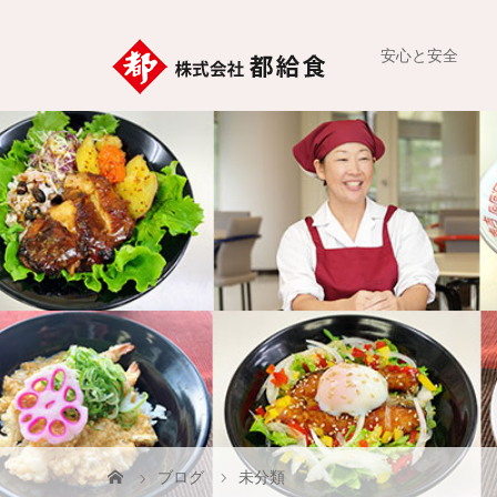
安心と安全
ブログ
未分類