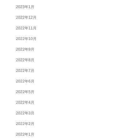
2023年1月
2022年12月
2022年11月
2022年10月
2022年9月
2022年8月
2022年7月
2022年6月
2022年5月
2022年4月
2022年3月
2022年2月
2022年1月