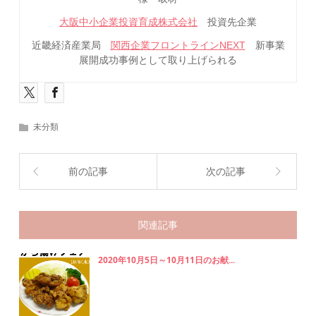
大阪中小企業投資育成株式会社
投資先企業
近畿経済産業局
関西企業フロントラインNEXT
新事業
展開成功事例として取り上げられる
未分類
前の記事
次の記事
関連記事
2020年10月5日～10月11日のお献...