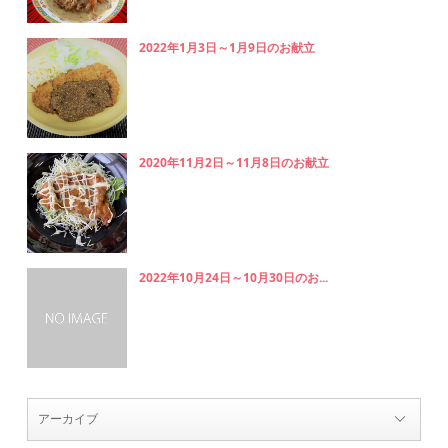
2022年1月3日～1月9日のお献立
2020年11月2日～11月8日のお献立
2022年10月24日～10月30日のお...