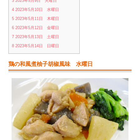
3
2023年5月9日 火曜日
4
2023年5月10日 水曜日
5
2023年5月11日 木曜日
6
2023年5月12日 金曜日
7
2023年5月13日 土曜日
8
2023年5月14日 日曜日
鶏の和風煮柚子胡椒風味 水曜日