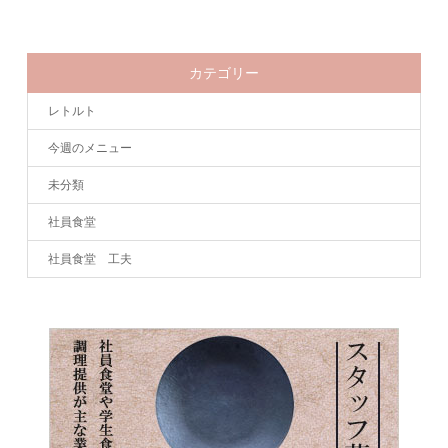
カテゴリー
レトルト
今週のメニュー
未分類
社員食堂
社員食堂 工夫