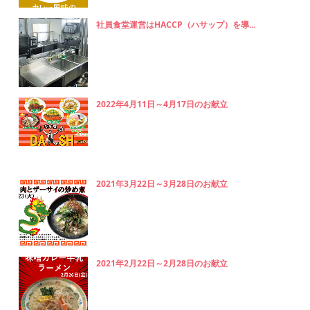
社員食堂運営はHACCP（ハサップ）を導...
2022年4月11日～4月17日のお献立
2021年3月22日～3月28日のお献立
2021年2月22日～2月28日のお献立