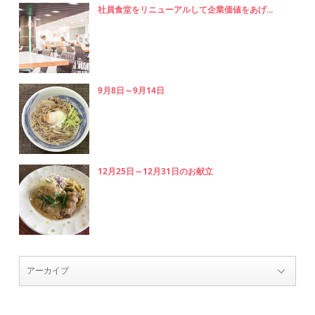
社員食堂をリニューアルして企業価値をあげ...
9月8日～9月14日
12月25日～12月31日のお献立