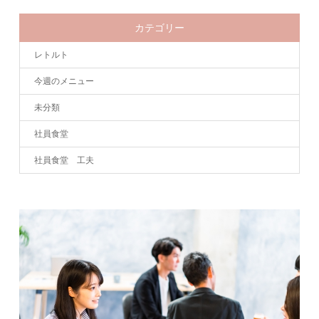
カテゴリー
レトルト
今週のメニュー
未分類
社員食堂
社員食堂 工夫