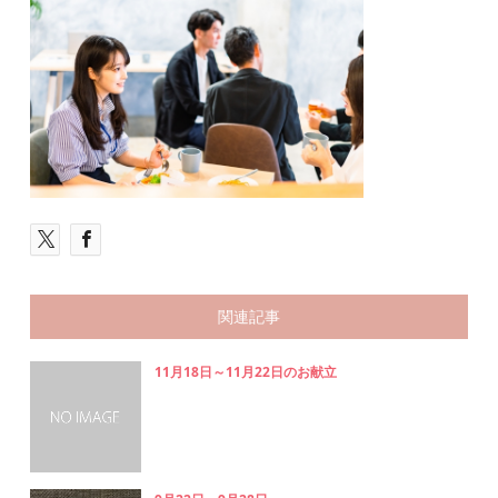
関連記事
11月18日～11月22日のお献立