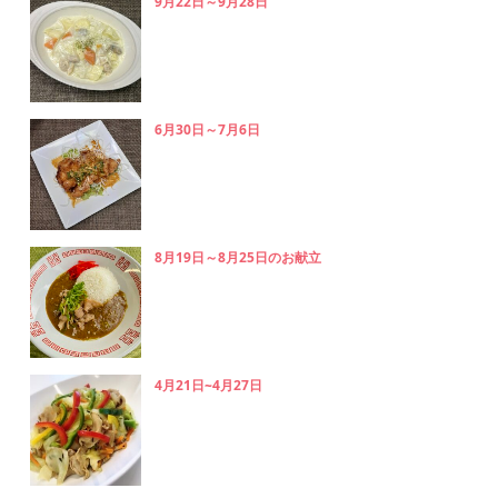
9月22日～9月28日
6月30日～7月6日
8月19日～8月25日のお献立
4月21日~4月27日