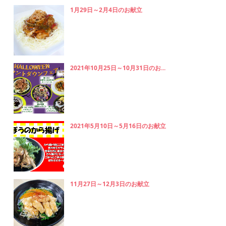
1月29日～2月4日のお献立
2021年10月25日～10月31日のお...
2021年5月10日～5月16日のお献立
11月27日～12月3日のお献立