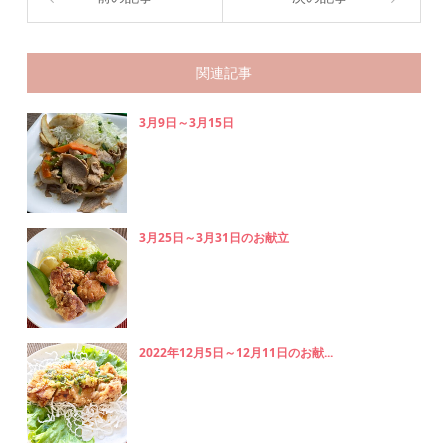
関連記事
3月9日～3月15日
3月25日～3月31日のお献立
2022年12月5日～12月11日のお献...