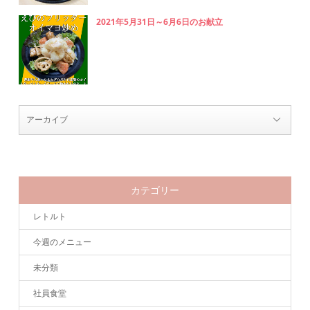
2021年5月31日～6月6日のお献立
カテゴリー
レトルト
今週のメニュー
未分類
社員食堂