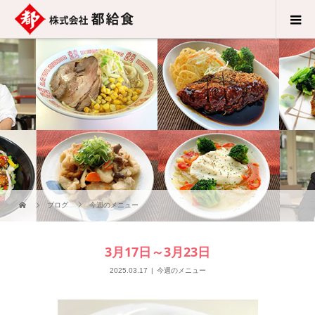
ブログ
今週のメニュー
3月17日～3月23日
2025.03.17
今週のメニュー