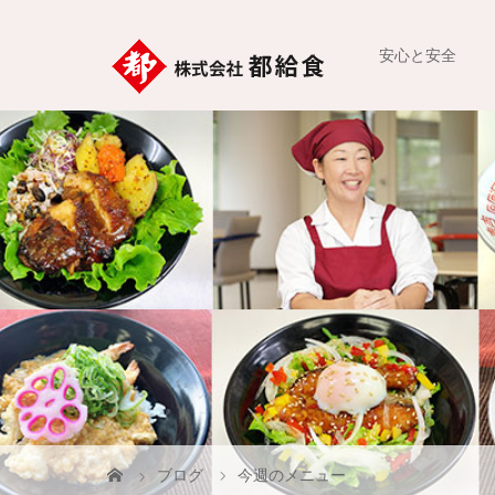
安心と安全
ブログ
今週のメニュー