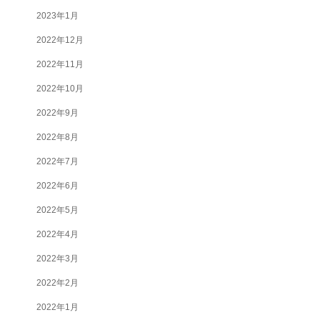
2023年1月
2022年12月
2022年11月
2022年10月
2022年9月
2022年8月
2022年7月
2022年6月
2022年5月
2022年4月
2022年3月
2022年2月
2022年1月