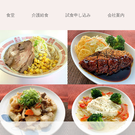
食堂
介護給食
試食申し込み
会社案内