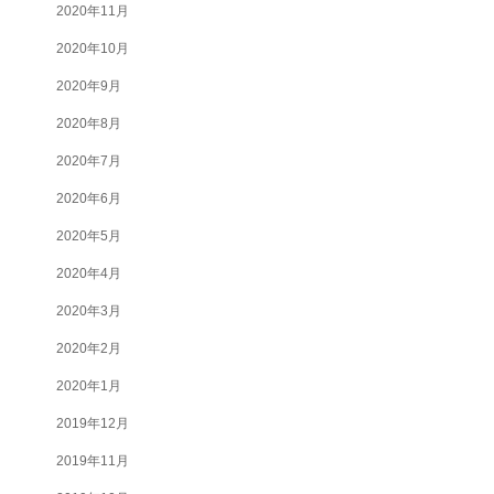
2020年11月
2020年10月
2020年9月
2020年8月
2020年7月
2020年6月
2020年5月
2020年4月
2020年3月
2020年2月
2020年1月
2019年12月
2019年11月