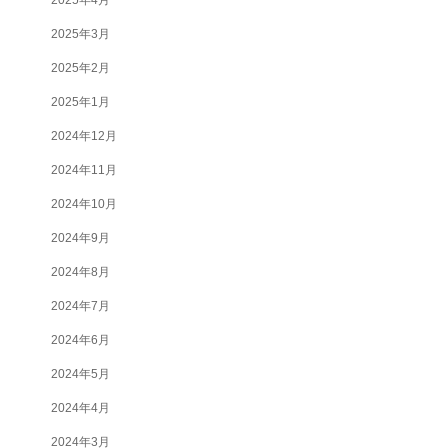
2025年3月
2025年2月
2025年1月
2024年12月
2024年11月
2024年10月
2024年9月
2024年8月
2024年7月
2024年6月
2024年5月
2024年4月
2024年3月