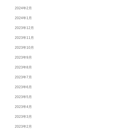
2024年2月
2024年1月
2023年12月
2023年11月
2023年10月
2023年9月
2023年8月
2023年7月
2023年6月
2023年5月
2023年4月
2023年3月
2023年2月