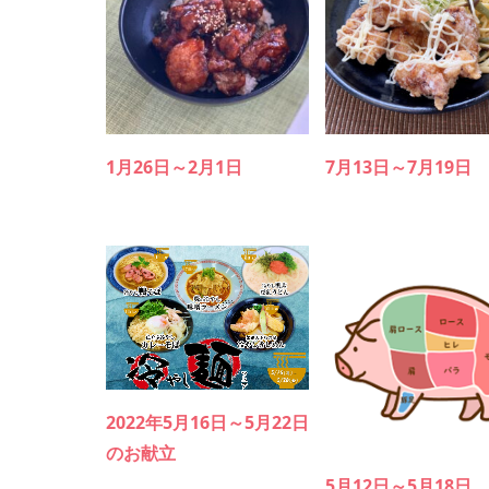
1月26日～2月1日
7月13日～7月19日
2022年5月16日～5月22日
のお献立
5月12日～5月18日