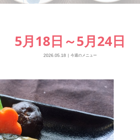
5月18日～5月24日
2026.05.18
今週のメニュー