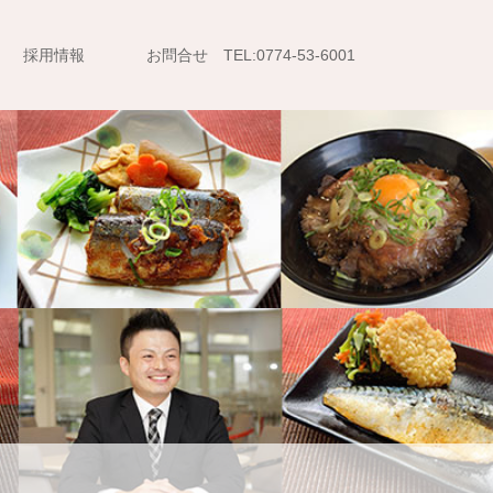
採用情報
お問合せ TEL:0774-53-6001