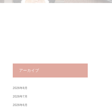
アーカイブ
2026年8月
2026年7月
2026年6月