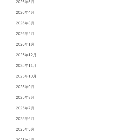
2026年5月
2026年4月
2026年3月
2026年2月
2026年1月
2025年12月
2025年11月
2025年10月
2025年9月
2025年8月
2025年7月
2025年6月
2025年5月
2025年4月