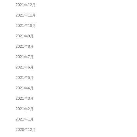
2021年12月
2021年11月
2021年10月
2021年9月
2021年8月
2021年7月
2021年6月
2021年5月
2021年4月
2021年3月
2021年2月
2021年1月
2020年12月