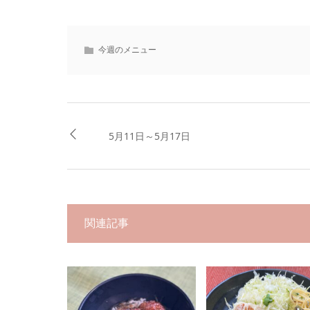
今週のメニュー
5月11日～5月17日
関連記事