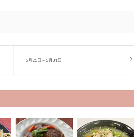
5月25日～5月31日