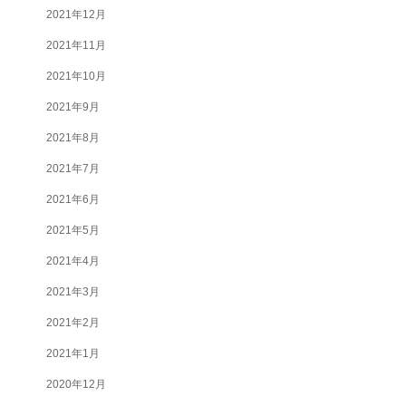
2021年12月
2021年11月
2021年10月
2021年9月
2021年8月
2021年7月
2021年6月
2021年5月
2021年4月
2021年3月
2021年2月
2021年1月
2020年12月