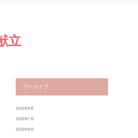
献立
アーカイブ
2026年8月
2026年7月
2026年6月