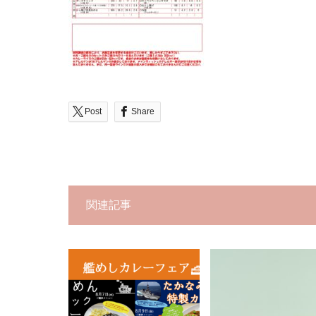
Post
Share
関連記事