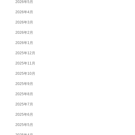
2026年5月
2026年4月
2026年3月
2026年2月
2026年1月
2025年12月
2025年11月
2025年10月
2025年9月
2025年8月
2025年7月
2025年6月
2025年5月
2025年4月