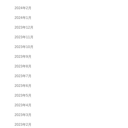
2024年2月
2024年1月
2023年12月
2023年11月
2023年10月
2023年9月
2023年8月
2023年7月
2023年6月
2023年5月
2023年4月
2023年3月
2023年2月