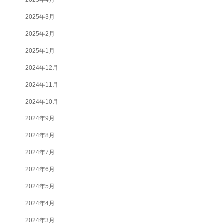
2025年3月
2025年2月
2025年1月
2024年12月
2024年11月
2024年10月
2024年9月
2024年8月
2024年7月
2024年6月
2024年5月
2024年4月
2024年3月