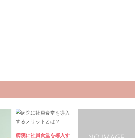
病院に社員食堂を導入す