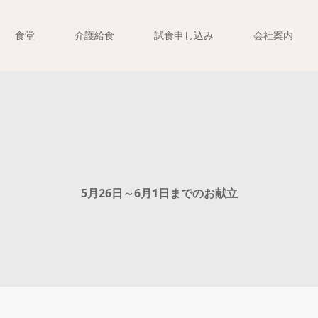
食堂
介護給食
試食申し込み
会社案内
5月26日～6月1日までのお献立