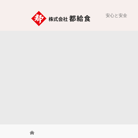
安心と安全