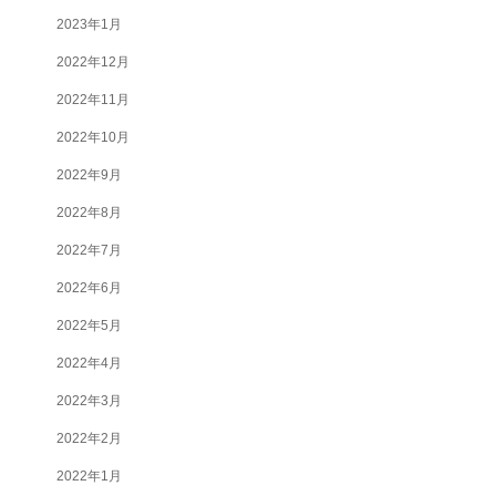
2023年1月
2022年12月
2022年11月
2022年10月
2022年9月
2022年8月
2022年7月
2022年6月
2022年5月
2022年4月
2022年3月
2022年2月
2022年1月