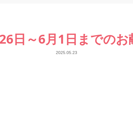
月26日～6月1日までのお
2025.05.23