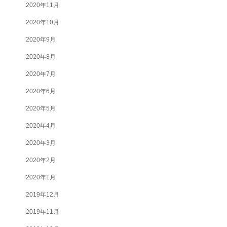
2020年11月
2020年10月
2020年9月
2020年8月
2020年7月
2020年6月
2020年5月
2020年4月
2020年3月
2020年2月
2020年1月
2019年12月
2019年11月