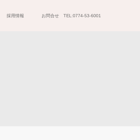
採用情報
お問合せ TEL:0774-53-6001