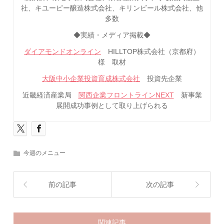
社、キユーピー醸造株式会社、キリンビール株式会社、他
多数
◆実績・メディア掲載◆
ダイアモンドオンライン
HILLTOP株式会社（京都府）
様 取材
大阪中小企業投資育成株式会社
投資先企業
近畿経済産業局
関西企業フロントラインNEXT
新事業
展開成功事例として取り上げられる
今週のメニュー
前の記事
次の記事
関連記事