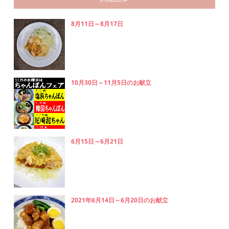
8月11日～8月17日
10月30日～11月5日のお献立
6月15日～6月21日
2021年6月14日～6月20日のお献立