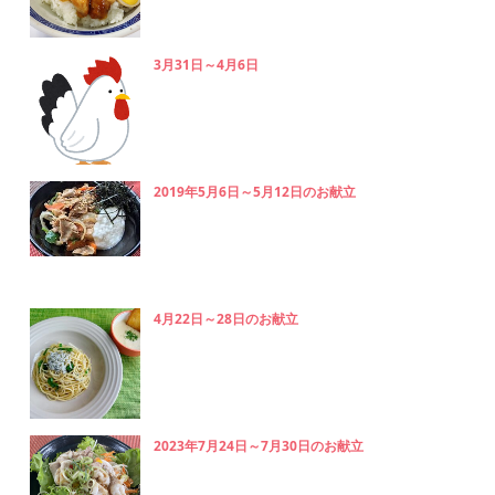
3月31日～4月6日
2019年5月6日～5月12日のお献立
4月22日～28日のお献立
2023年7月24日～7月30日のお献立