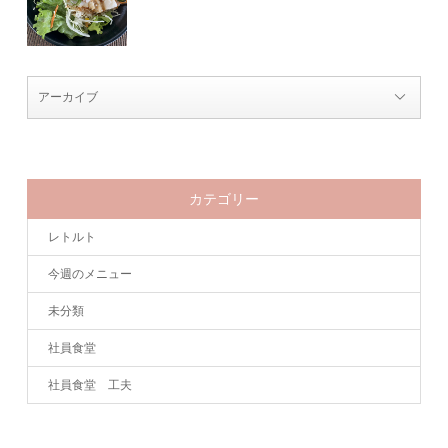
カテゴリー
レトルト
今週のメニュー
未分類
社員食堂
社員食堂 工夫