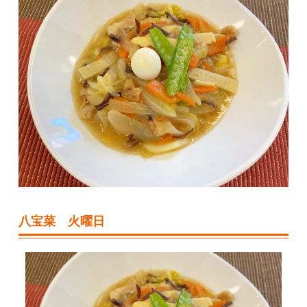
八宝菜 火曜日