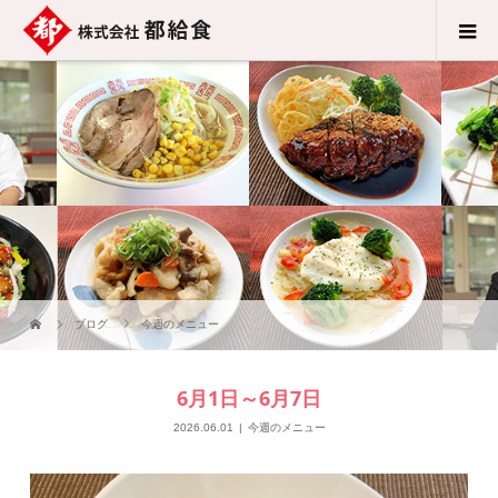
ブログ
今週のメニュー
6月1日～6月7日
2026.06.01
今週のメニュー