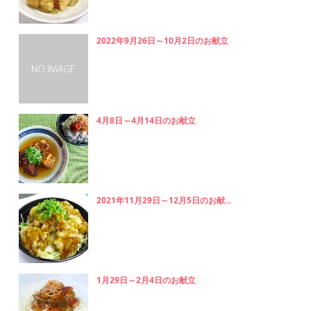
2022年9月26日～10月2日のお献立
4月8日～4月14日のお献立
2021年11月29日～12月5日のお献...
1月29日～2月4日のお献立