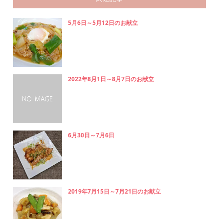
5月6日～5月12日のお献立
2022年8月1日～8月7日のお献立
6月30日～7月6日
2019年7月15日～7月21日のお献立