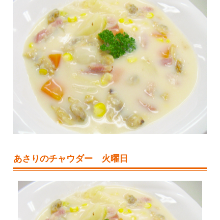
あさりのチャウダー 火曜日