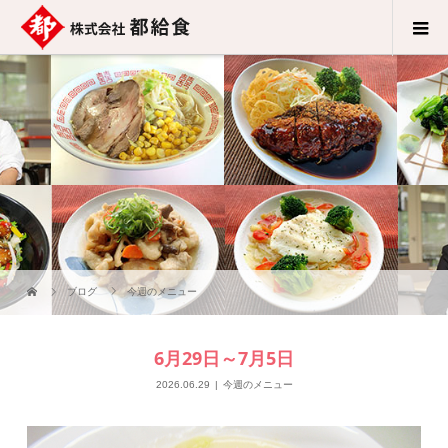
ブログ
今週のメニュー
6月29日～7月5日
2026.06.29
今週のメニュー