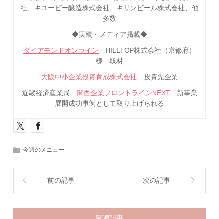
社、キユーピー醸造株式会社、キリンビール株式会社、他
多数
◆実績・メディア掲載◆
ダイアモンドオンライン
HILLTOP株式会社（京都府）
様 取材
大阪中小企業投資育成株式会社
投資先企業
近畿経済産業局
関西企業フロントラインNEXT
新事業
展開成功事例として取り上げられる
今週のメニュー
前の記事
次の記事
関連記事