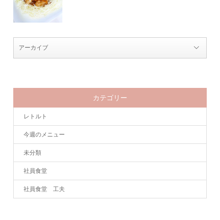
カテゴリー
レトルト
今週のメニュー
未分類
社員食堂
社員食堂 工夫