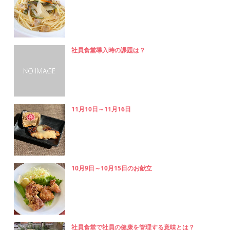
社員食堂導入時の課題は？
11月10日～11月16日
10月9日～10月15日のお献立
社員食堂で社員の健康を管理する意味とは？