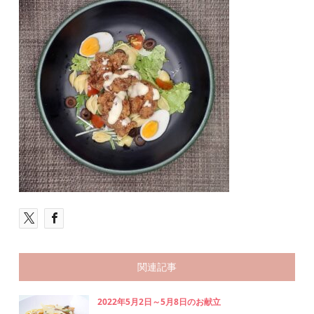
関連記事
2022年5月2日～5月8日のお献立