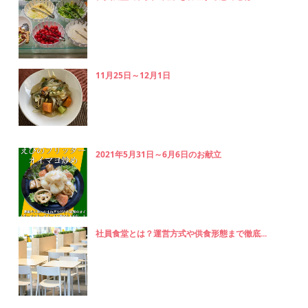
11月25日～12月1日
2021年5月31日～6月6日のお献立
社員食堂とは？運営方式や供食形態まで徹底...