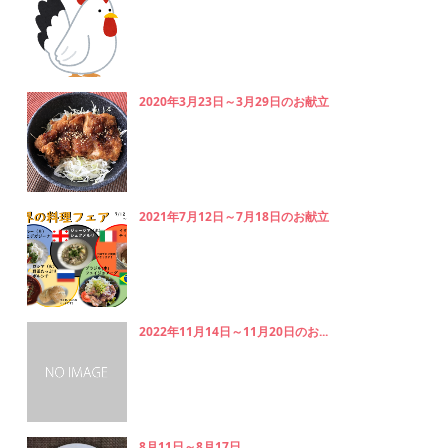
2020年3月23日～3月29日のお献立
2021年7月12日～7月18日のお献立
2022年11月14日～11月20日のお...
8月11日～8月17日