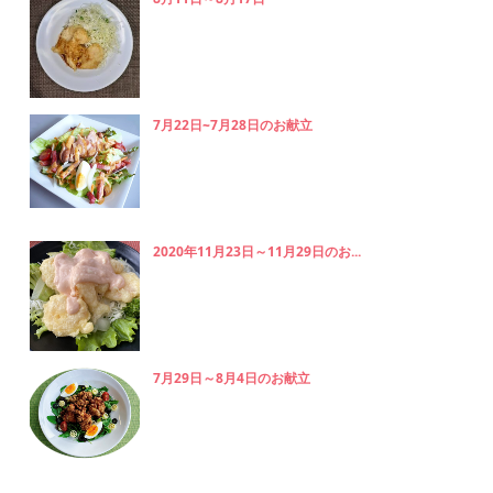
7月22日~7月28日のお献立
2020年11月23日～11月29日のお...
7月29日～8月4日のお献立