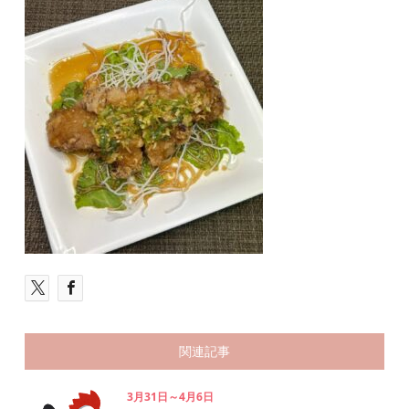
関連記事
3月31日～4月6日