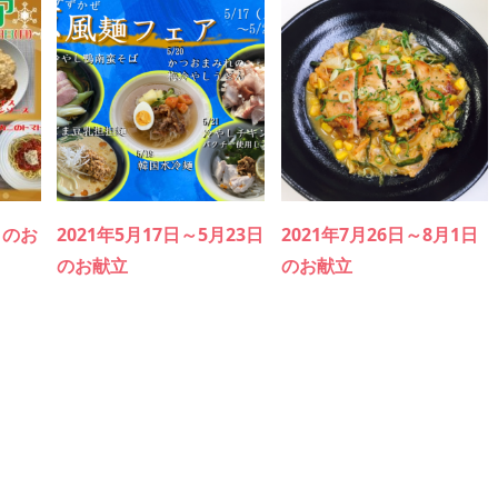
日のお
2021年5月17日～5月23日
2021年7月26日～8月1日
のお献立
のお献立