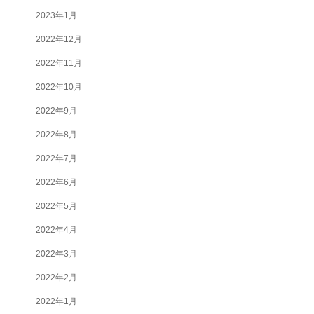
2023年1月
2022年12月
2022年11月
2022年10月
2022年9月
2022年8月
2022年7月
2022年6月
2022年5月
2022年4月
2022年3月
2022年2月
2022年1月