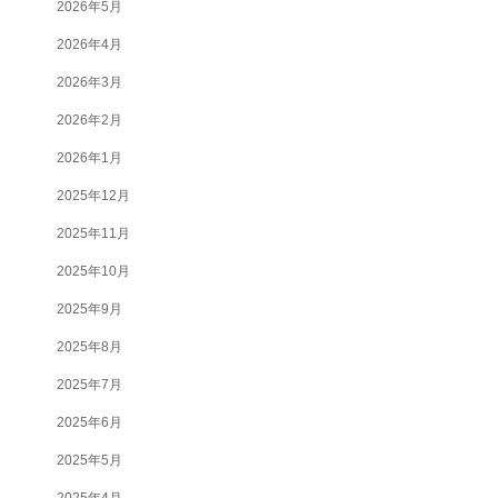
2026年5月
2026年4月
2026年3月
2026年2月
2026年1月
2025年12月
2025年11月
2025年10月
2025年9月
2025年8月
2025年7月
2025年6月
2025年5月
2025年4月