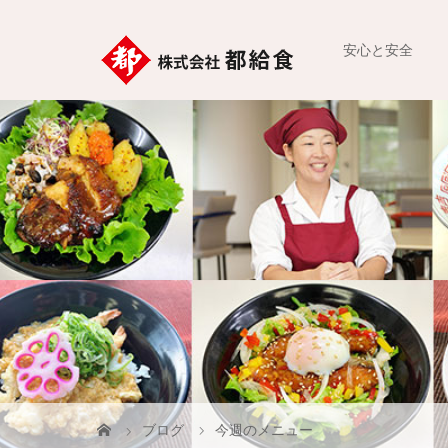
安心と安全
ブログ
今週のメニュー