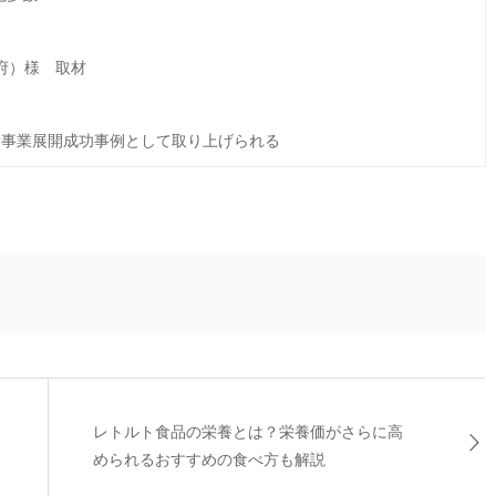
都府）様 取材
事業展開成功事例として取り上げられる
レトルト食品の栄養とは？栄養価がさらに高
められるおすすめの食べ方も解説