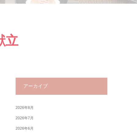
献立
アーカイブ
2026年8月
2026年7月
2026年6月