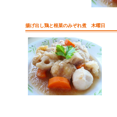
揚げ出し鶏と根菜のみぞれ煮 木曜日