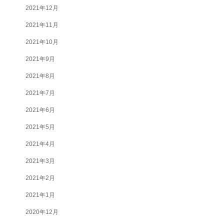
2021年12月
2021年11月
2021年10月
2021年9月
2021年8月
2021年7月
2021年6月
2021年5月
2021年4月
2021年3月
2021年2月
2021年1月
2020年12月