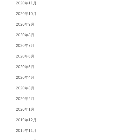
2020年11月
2020年10月
2020年9月
2020年8月
2020年7月
2020年6月
2020年5月
2020年4月
2020年3月
2020年2月
2020年1月
2019年12月
2019年11月