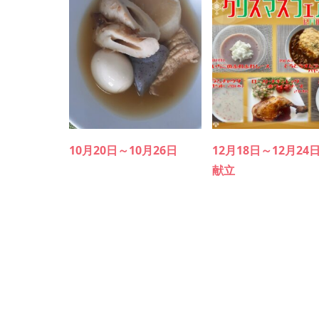
10月20日～10月26日
12月18日～12月24
献立