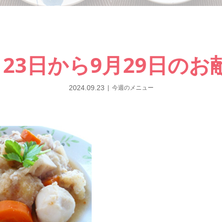
月23日から9月29日のお
2024.09.23
今週のメニュー