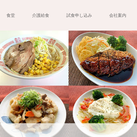
食堂
介護給食
試食申し込み
会社案内