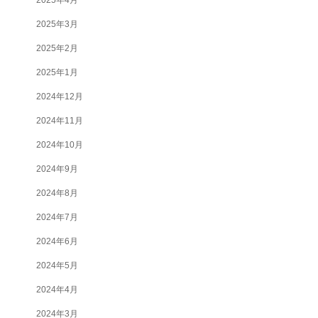
2025年3月
2025年2月
2025年1月
2024年12月
2024年11月
2024年10月
2024年9月
2024年8月
2024年7月
2024年6月
2024年5月
2024年4月
2024年3月