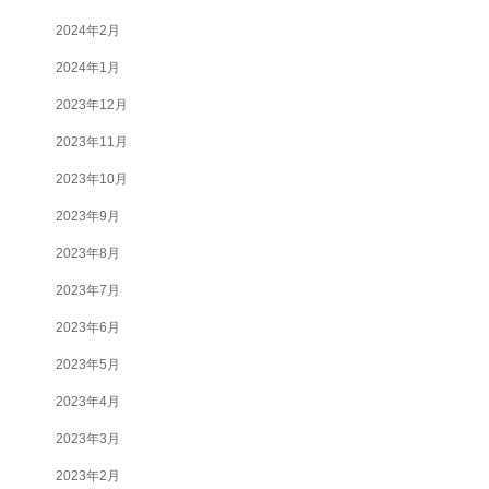
2024年2月
2024年1月
2023年12月
2023年11月
2023年10月
2023年9月
2023年8月
2023年7月
2023年6月
2023年5月
2023年4月
2023年3月
2023年2月