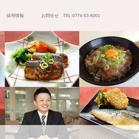
採用情報
お問合せ TEL:0774-53-6001