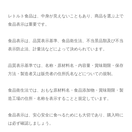
レトルト食品は、中身が見えないこともあり、商品を選ぶ上で
食品表示は重要です。
食品表示は、品質表示基準、食品衛生法、不当景品類及び不当
表示防止法、計量法などによって決められています。
品質表示基準では、名称・原材料名・内容量・賞味期限・保存
方法・製造者又は販売者の住所氏名などについての規制。
食品衛生法では、おもな原材料名・食品添加物・賞味期限・製
造工場の住所・名称を表示することと規定しています。
食品表示は、安心安全に食べるためにも大切であり、購入時に
は必ず確認しましょう。