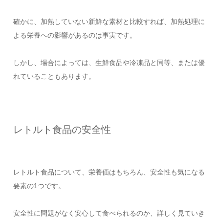
確かに、加熱していない新鮮な素材と比較すれば、加熱処理に
よる栄養への影響があるのは事実です。
しかし、場合によっては、生鮮食品や冷凍品と同等、または優
れていることもあります。
レトルト食品の安全性
レトルト食品について、栄養価はもちろん、安全性も気になる
要素の1つです。
安全性に問題がなく安心して食べられるのか、詳しく見ていき