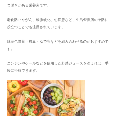
つ働きがある栄養素です。
老化防止やがん、動脈硬化、心疾患など、生活習慣病の予防に
役立つことでも注目されています。
緑黄色野菜・枝豆・ゆで卵などを組み合わせるのがおすすめで
す。
ニンジンやケールなどを使用した野菜ジュースを添えれば、手
軽に摂取できます。