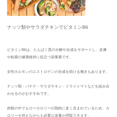
ナッツ類やサラダチキンでビタミンB6
ビタミンB6は、たんぱく質の分解や合成をサポートし、皮膚
や粘膜の健康維持に役立つ栄養素です。
女性ホルモンのエストロゲンの合成を助ける働きもあります。
ナッツ類・バナナ・サラダチキン・ドライトマトなどを組み合
わせるのがおすすめです。
肉類の中でもローカロリーの鶏肉に多く含まれているため、カ
ロリーを抑えながらも必要な栄養が摂取できます。