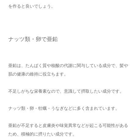
を作ると良いでしょう。
ナッツ類・卵で亜鉛
亜鉛は、たんぱく質や核酸の代謝に関与している成分で、髪や
肌の健康の維持に役立ちます。
不足しがちな栄養素なので、意識して摂取したい成分です。
ナッツ類・卵・牡蠣・うなぎなどに多く含まれています。
亜鉛が不足すると皮膚炎や味覚異常などが起こる可能性がある
ため、積極的に摂りたい成分です。