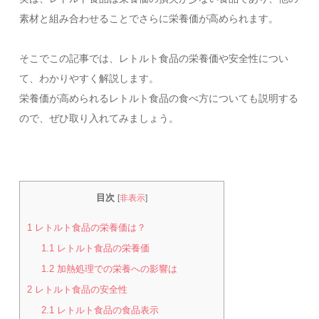
素材と組み合わせることでさらに栄養価が高められます。
そこでこの記事では、レトルト食品の栄養価や安全性につい
て、わかりやすく解説します。
栄養価が高められるレトルト食品の食べ方についても説明する
ので、ぜひ取り入れてみましょう。
目次
[
非表示
]
1
レトルト食品の栄養価は？
1.1
レトルト食品の栄養価
1.2
加熱処理での栄養への影響は
2
レトルト食品の安全性
2.1
レトルト食品の食品表示