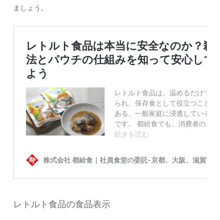
ましょう。
レトルト食品の食品表示