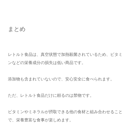
まとめ
レトルト食品は、真空状態で加熱殺菌されているため、ビタミ
ンなどの栄養成分の損失は低い商品です。
添加物も含まれていないので、安心安全に食べられます。
ただ、レトルト食品だけに頼るのは禁物です。
ビタミンやミネラルが摂取できる他の食材と組み合わせること
で、栄養豊富な食事が楽しめます。