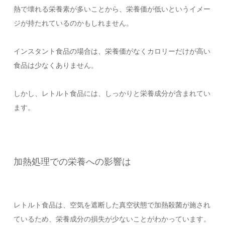
熱で壊れる栄養素が多いことから、栄養価が低いというイメー
ジが持たれているのかもしれません。
インスタント食品の場合は、栄養価がなくカロリーだけが高い
食品は少なくありません。
しかし、レトルト食品には、しっかりと栄養成分が含まれてい
ます。
加熱処理での栄養への影響は
レトルト食品は、空気を遮断した真空状態で加熱殺菌が施され
ているため、栄養成分の損失が少ないことがわかっています。