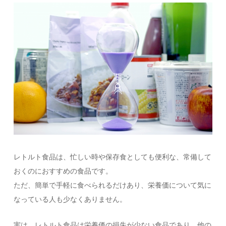
レトルト食品は、忙しい時や保存食としても便利な、常備して
おくのにおすすめの食品です。
ただ、簡単で手軽に食べられるだけあり、栄養価について気に
なっている人も少なくありません。
実は、レトルト食品は栄養価の損失が少ない食品であり、他の