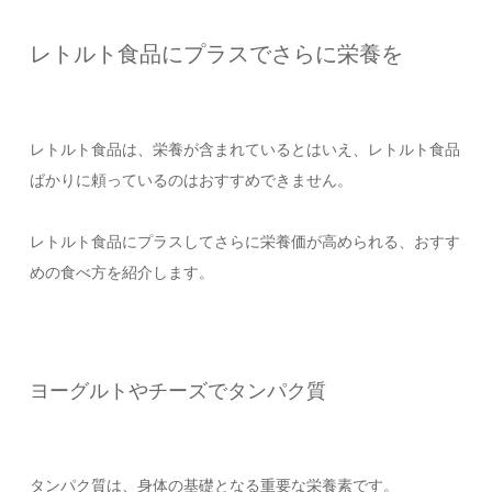
レトルト食品にプラスでさらに栄養を
レトルト食品は、栄養が含まれているとはいえ、レトルト食品
ばかりに頼っているのはおすすめできません。
レトルト食品にプラスしてさらに栄養価が高められる、おすす
めの食べ方を紹介します。
ヨーグルトやチーズでタンパク質
タンパク質は、身体の基礎となる重要な栄養素です。