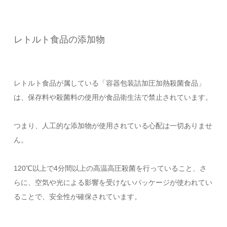
レトルト食品の添加物
レトルト食品が属している「容器包装詰加圧加熱殺菌食品」
は、保存料や殺菌料の使用が食品衛生法で禁止されています。
つまり、人工的な添加物が使用されている心配は一切ありませ
ん。
120℃以上で4分間以上の高温高圧殺菌を行っていること、さ
らに、空気や光による影響を受けないパッケージが使われてい
ることで、安全性が確保されています。