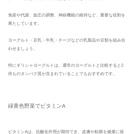
免疫や代謝、血圧の調整、神経機能の維持など、重要な役割を
果たしています。
ヨーグルト・豆乳・牛乳・チーズなどの乳製品や豆類を組み合
わせましょう。
特にギリシャヨーグルトは、通常のヨーグルトと比較すると2
倍ものタンパク質が含まれていることでもおすすめです。
緑黄色野菜でビタミンA
ビタミンAは、抗酸化作用が期待でき、皮膚や粘膜を健康に保