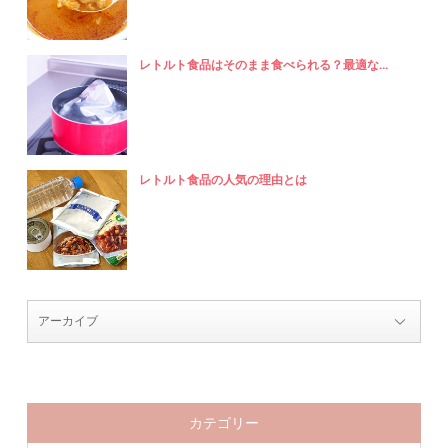
レトルト食品はそのまま食べられる？最適な...
レトルト食品の人気の理由とは
カテゴリー