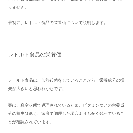
りません。
最初に、レトルト食品の栄養価について説明します。
レトルト食品の栄養価
レトルト食品は、加熱殺菌をしていることから、栄養成分の損
失が大きいと思われがちです。
実は、真空状態で処理されているため、ビタミンなどの栄養成
分の損失は低く、家庭で調理した場合よりも多く残っているこ
とが確認されています。