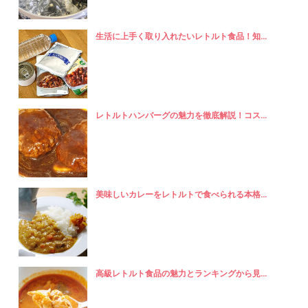
生活に上手く取り入れたいレトルト食品！知...
レトルトハンバーグの魅力を徹底解説！コス...
美味しいカレーをレトルトで食べられる本格...
高級レトルト食品の魅力とランキングから見...