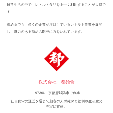
日常生活の中で、レトルト食品を上手く利用することが大切で
す。
都給食でも、多くの企業が注目しているレトルト事業を展開
し、魅力のある商品の開発に力をいれています。
株式会社 都給食
1973年 京都府城陽市で創業
社員食堂の運営を通じて顧客の人財確保と福利厚生制度の
充実に貢献。