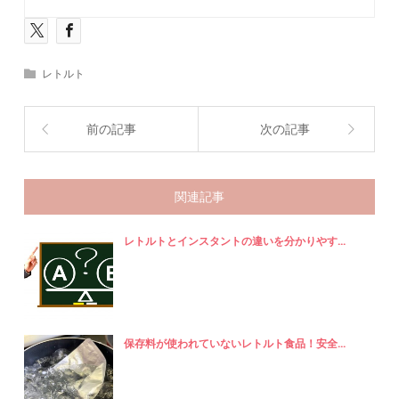
レトルト
前の記事
次の記事
関連記事
レトルトとインスタントの違いを分かりやす...
保存料が使われていないレトルト食品！安全...