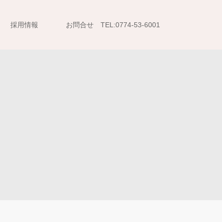
採用情報
お問合せ TEL:0774-53-6001