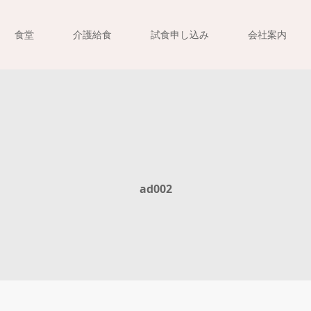
食堂
介護給食
試食申し込み
会社案内
ad002