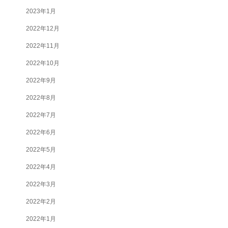
2023年1月
2022年12月
2022年11月
2022年10月
2022年9月
2022年8月
2022年7月
2022年6月
2022年5月
2022年4月
2022年3月
2022年2月
2022年1月