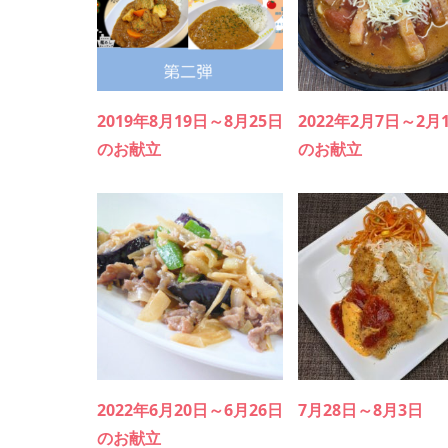
2019年8月19日～8月25日
2022年2月7日～2月
のお献立
のお献立
2022年6月20日～6月26日
7月28日～8月3日
のお献立