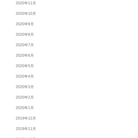
2020年11月
2020年10月
2020年9月
2020年8月
2020年7月
2020年6月
2020年5月
2020年4月
2020年3月
2020年2月
2020年1月
2019年12月
2019年11月