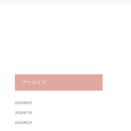
アーカイブ
2026年8月
2026年7月
2026年6月