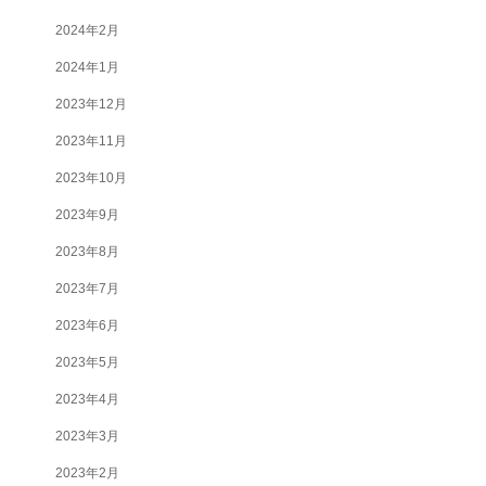
2024年2月
2024年1月
2023年12月
2023年11月
2023年10月
2023年9月
2023年8月
2023年7月
2023年6月
2023年5月
2023年4月
2023年3月
2023年2月