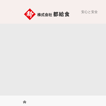
安心と安全