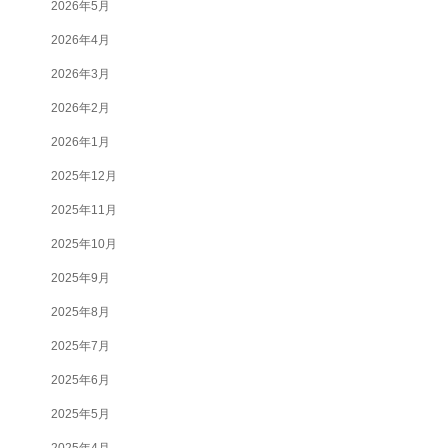
2026年5月
2026年4月
2026年3月
2026年2月
2026年1月
2025年12月
2025年11月
2025年10月
2025年9月
2025年8月
2025年7月
2025年6月
2025年5月
2025年4月