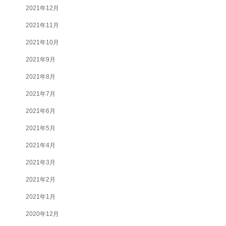
2021年12月
2021年11月
2021年10月
2021年9月
2021年8月
2021年7月
2021年6月
2021年5月
2021年4月
2021年3月
2021年2月
2021年1月
2020年12月