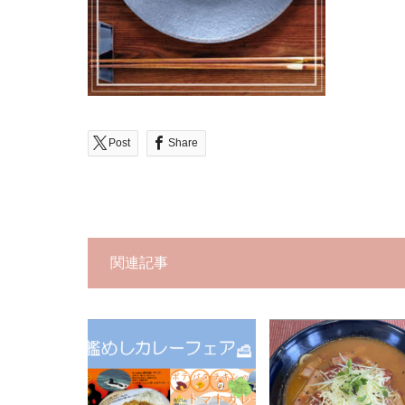
Post
Share
関連記事