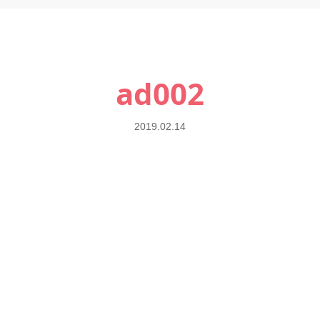
ad002
2019.02.14