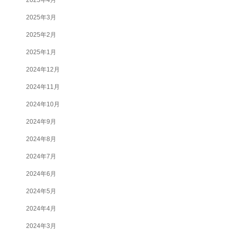
2025年3月
2025年2月
2025年1月
2024年12月
2024年11月
2024年10月
2024年9月
2024年8月
2024年7月
2024年6月
2024年5月
2024年4月
2024年3月