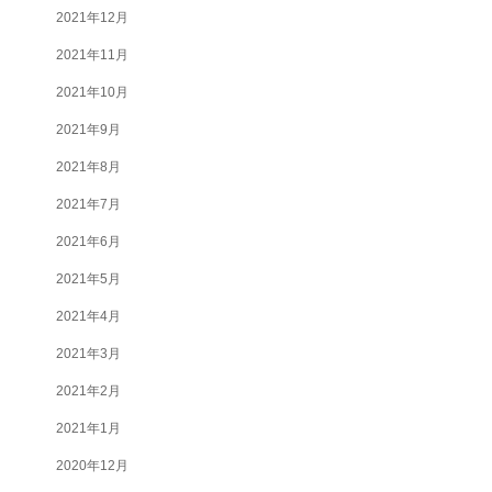
2021年12月
2021年11月
2021年10月
2021年9月
2021年8月
2021年7月
2021年6月
2021年5月
2021年4月
2021年3月
2021年2月
2021年1月
2020年12月