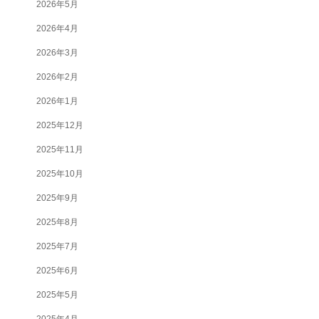
2026年5月
2026年4月
2026年3月
2026年2月
2026年1月
2025年12月
2025年11月
2025年10月
2025年9月
2025年8月
2025年7月
2025年6月
2025年5月
2025年4月