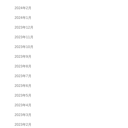
2024年2月
2024年1月
2023年12月
2023年11月
2023年10月
2023年9月
2023年8月
2023年7月
2023年6月
2023年5月
2023年4月
2023年3月
2023年2月