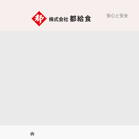
安心と安全