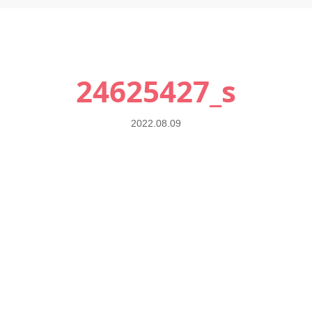
24625427_s
2022.08.09