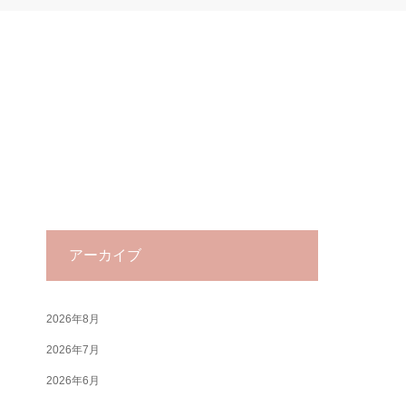
アーカイブ
2026年8月
2026年7月
2026年6月