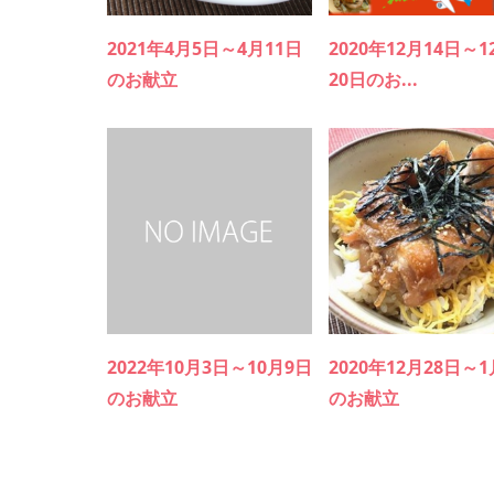
2021年4月5日～4月11日
2020年12月14日～1
のお献立
20日のお...
2022年10月3日～10月9日
2020年12月28日～
のお献立
のお献立