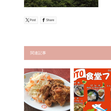
Post
Share
関連記事