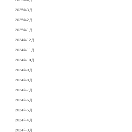
2025年3月
2025年2月
2025年1月
2024年12月
2024年11月
2024年10月
2024年9月
2024年8月
2024年7月
2024年6月
2024年5月
2024年4月
2024年3月