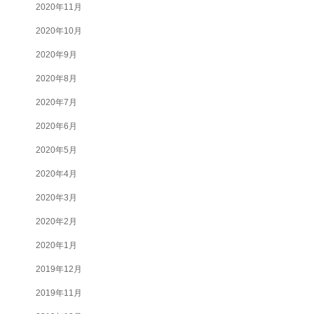
2020年11月
2020年10月
2020年9月
2020年8月
2020年7月
2020年6月
2020年5月
2020年4月
2020年3月
2020年2月
2020年1月
2019年12月
2019年11月