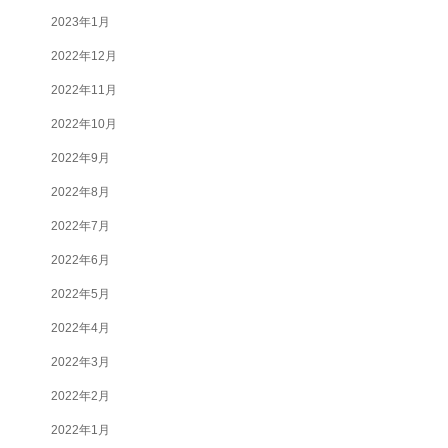
2023年1月
2022年12月
2022年11月
2022年10月
2022年9月
2022年8月
2022年7月
2022年6月
2022年5月
2022年4月
2022年3月
2022年2月
2022年1月