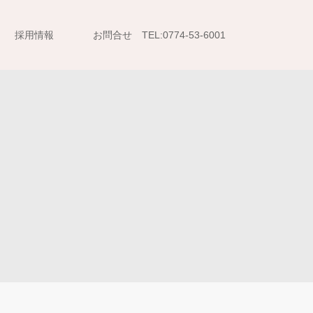
採用情報
お問合せ TEL:0774-53-6001