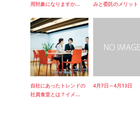
用対象になりますか...
みと委託のメリット
自社にあったトレンドの
4月7日～4月13日
社員食堂とは？イメ...