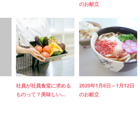
のお献立
社員が社員食堂に求める
2020年1月6日～1月12日
ものって？美味しい...
のお献立