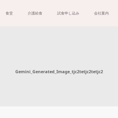
食堂
介護給食
試食申し込み
会社案内
Gemini_Generated_Image_tjc2tetjc2tetjc2