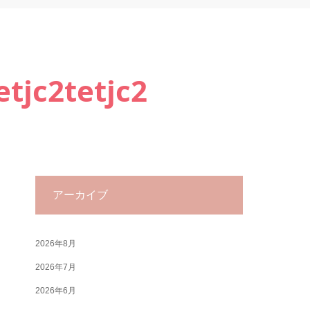
tjc2tetjc2
アーカイブ
2026年8月
2026年7月
2026年6月