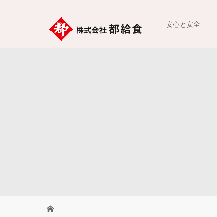
安心と安全