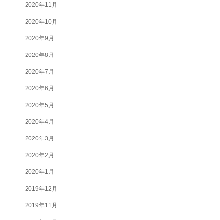
2020年11月
2020年10月
2020年9月
2020年8月
2020年7月
2020年6月
2020年5月
2020年4月
2020年3月
2020年2月
2020年1月
2019年12月
2019年11月