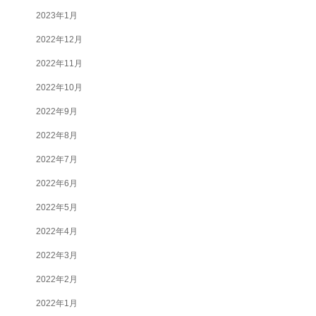
2023年1月
2022年12月
2022年11月
2022年10月
2022年9月
2022年8月
2022年7月
2022年6月
2022年5月
2022年4月
2022年3月
2022年2月
2022年1月