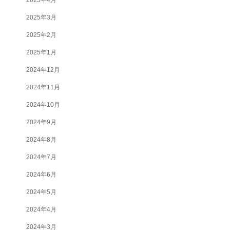
2025年3月
2025年2月
2025年1月
2024年12月
2024年11月
2024年10月
2024年9月
2024年8月
2024年7月
2024年6月
2024年5月
2024年4月
2024年3月