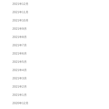
2021年12月
2021年11月
2021年10月
2021年9月
2021年8月
2021年7月
2021年6月
2021年5月
2021年4月
2021年3月
2021年2月
2021年1月
2020年12月