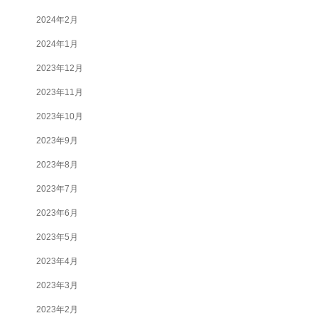
2024年2月
2024年1月
2023年12月
2023年11月
2023年10月
2023年9月
2023年8月
2023年7月
2023年6月
2023年5月
2023年4月
2023年3月
2023年2月