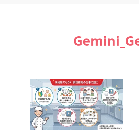
Gemini_Ge