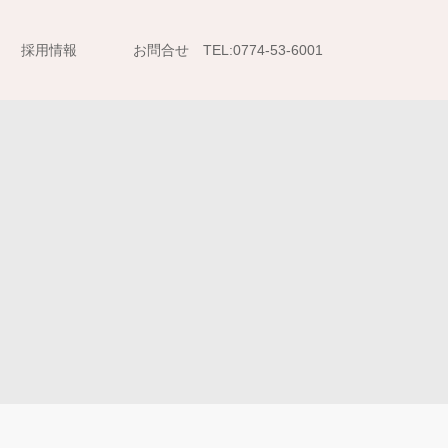
採用情報
お問合せ TEL:0774-53-6001