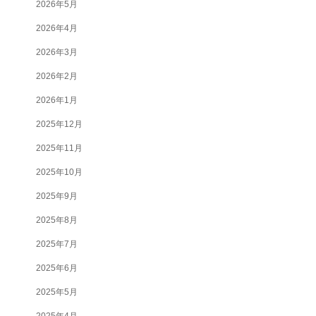
2026年5月
2026年4月
2026年3月
2026年2月
2026年1月
2025年12月
2025年11月
2025年10月
2025年9月
2025年8月
2025年7月
2025年6月
2025年5月
2025年4月