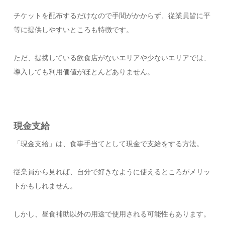
チケットを配布するだけなので手間がかからず、従業員皆に平
等に提供しやすいところも特徴です。
ただ、提携している飲食店がないエリアや少ないエリアでは、
導入しても利用価値がほとんどありません。
現金支給
「現金支給」は、食事手当てとして現金で支給をする方法。
従業員から見れば、自分で好きなように使えるところがメリッ
トかもしれません。
しかし、昼食補助以外の用途で使用される可能性もあります。