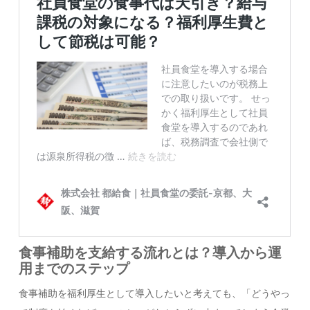
食事補助を支給する流れとは？導入から運
用までのステップ
食事補助を福利厚生として導入したいと考えても、「どうやっ