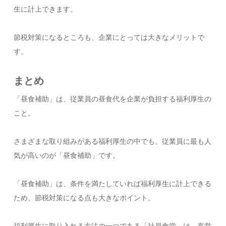
生に計上できます。
節税対策になるところも、企業にとっては大きなメリットで
す。
まとめ
「昼食補助」は、従業員の昼食代を企業が負担する福利厚生の
こと。
さまざまな取り組みがある福利厚生の中でも、従業員に最も人
気が高いのが「昼食補助」です。
「昼食補助」は、条件を満たしていれば福利厚生に計上できる
ため、節税対策になる点も大きなポイント。