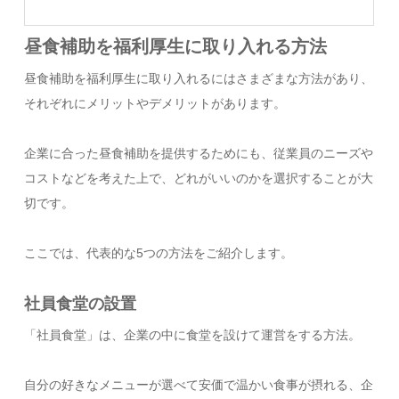
昼食補助を福利厚生に取り入れる方法
昼食補助を福利厚生に取り入れるにはさまざまな方法があり、
それぞれにメリットやデメリットがあります。
企業に合った昼食補助を提供するためにも、従業員のニーズや
コストなどを考えた上で、どれがいいのかを選択することが大
切です。
ここでは、代表的な5つの方法をご紹介します。
社員食堂の設置
「社員食堂」は、企業の中に食堂を設けて運営をする方法。
自分の好きなメニューが選べて安価で温かい食事が摂れる、企