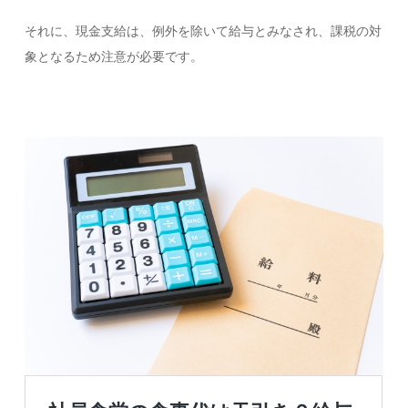
それに、現金支給は、例外を除いて給与とみなされ、課税の対
象となるため注意が必要です。