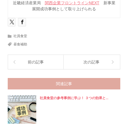
近畿経済産業局
関西企業フロントラインNEXT
新事業
展開成功事例として取り上げられる
社員食堂
昼食補助
前の記事
次の記事
関連記事
社員食堂の参考事例に学ぶ！ ３つの効果と...