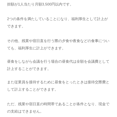
担額が1人当たり月額3,500円以内です。
2つの条件を満たしていることになり、福利厚生として計上が
できます。
その他、残業や宿日直を行う際の夕食や夜食などの食事につい
ても、福利厚生に計上ができます。
昼食をしながら会議を行う場合の昼食代は全額を会議費として
計上することができます。
また従業員を接待するために昼食をとったときは接待交際費と
して計上することができます。
ただ、残業や宿日直の時間帯であることが条件となり、現金で
の支給はできません。