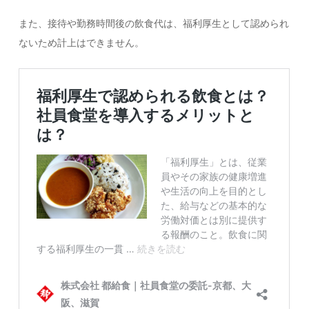
また、接待や勤務時間後の飲食代は、福利厚生として認められ
ないため計上はできません。