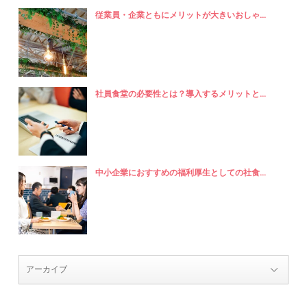
従業員・企業ともにメリットが大きいおしゃ...
社員食堂の必要性とは？導入するメリットと...
中小企業におすすめの福利厚生としての社食...