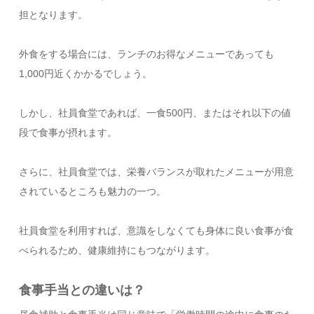
担となります。
外食をする場合には、ランチのお得なメニューであっても
1,000円近くかかるでしょう。
しかし、社員食堂であれば、一食500円、またはそれ以下の値
段で食事が摂れます。
さらに、社員食堂では、栄養バランスが取れたメニューが用意
されているところも魅力の一つ。
社員食堂を利用すれば、意識をしなくても身体に良い食事が食
べられるため、健康維持にもつながります。
食事手当との違いは？