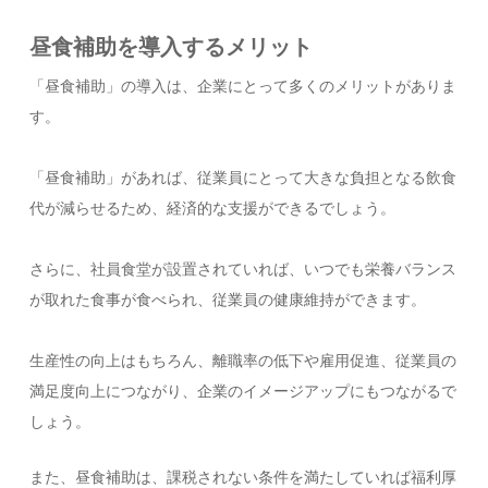
昼食補助を導入するメリット
「昼食補助」の導入は、企業にとって多くのメリットがありま
す。
「昼食補助」があれば、従業員にとって大きな負担となる飲食
代が減らせるため、経済的な支援ができるでしょう。
さらに、社員食堂が設置されていれば、いつでも栄養バランス
が取れた食事が食べられ、従業員の健康維持ができます。
生産性の向上はもちろん、離職率の低下や雇用促進、従業員の
満足度向上につながり、企業のイメージアップにもつながるで
しょう。
また、昼食補助は、課税されない条件を満たしていれば福利厚