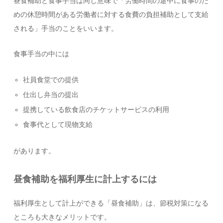
昼食補助と食事手当は同じ意味で「労働時間の途中に食事のた
めの休憩時間がある労働者に対する食費の負担補助として支給
される」手当のことをいいます。
食事手当の中には
社員食堂での提供
仕出し弁当の提出
提携している飲食店のチケットサービスの利用
食事代として現物支給
があります。
昼食補助を福利厚生に計上するには
福利厚生として計上ができる「昼食補助」は、節税対策になる
ところも大きなメリットです。