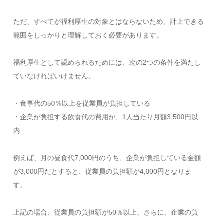
ただ、すべてが福利厚生の対象とはならないため、計上できる
範囲をしっかりと理解しておく必要があります。
福利厚生として認められるためには、次の2つの条件を満たし
ていなければいけません。
・食事代の50％以上を従業員が負担している
・企業が負担する飲食代の費用が、1人当たり月額3,500円以
内
例えば、月の昼食代7,000円のうち、企業が負担している金額
が3,000円だとすると、従業員の負担額が4,000円となりま
す。
上記の場合、従業員の負担額が50％以上、さらに、企業の負