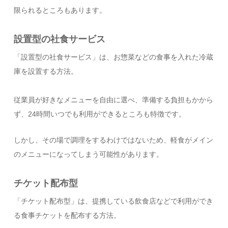
限られるところもあります。
設置型の社食サービス
「設置型の社食サービス」は、お惣菜などの食事を入れた冷蔵
庫を設置する方法。
従業員が好きなメニューを自由に選べ、準備する負担もかから
ず、24時間いつでも利用ができるところも特徴です。
しかし、その場で調理をするわけではないため、軽食がメイン
のメニューになってしまう可能性があります。
チケット配布型
「チケット配布型」は、提携している飲食店などで利用ができ
る食事チケットを配布する方法。