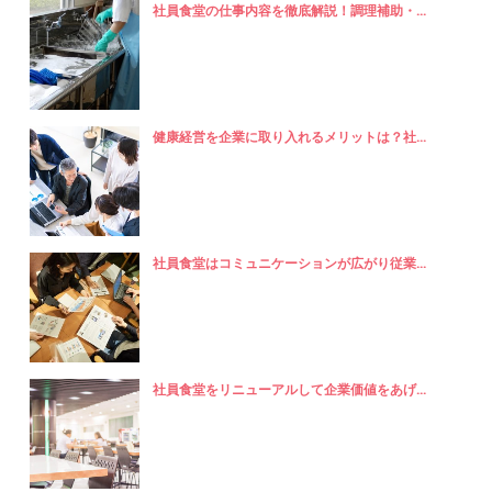
社員食堂の仕事内容を徹底解説！調理補助・...
健康経営を企業に取り入れるメリットは？社...
社員食堂はコミュニケーションが広がり従業...
社員食堂をリニューアルして企業価値をあげ...