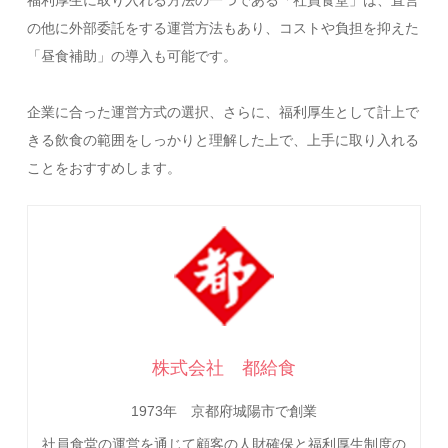
福利厚生に取り入れる方法の一つである「社員食堂」は、直営
の他に外部委託をする運営方法もあり、コストや負担を抑えた
「昼食補助」の導入も可能です。
企業に合った運営方式の選択、さらに、福利厚生として計上で
きる飲食の範囲をしっかりと理解した上で、上手に取り入れる
ことをおすすめします。
株式会社 都給食
1973年 京都府城陽市で創業
社員食堂の運営を通じて顧客の人財確保と福利厚生制度の