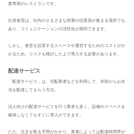
業専用のレストランです。
社員食堂は、社内のさまざまな部署の従業員が集まる場所でも
あり、コミュニケーションの活性化が期待できます。
しかし、食堂を設置するスペースや運営するためのコストがか
かるため、リスクも検討した上で導入する必要があります。
配達サービス
「配達サービス」は、宅配業者などを利用して、外部からお弁
当を配達してもらう方法。
法人向けの配達サービスを行う業者も多く、設備やスペースを
確保しなくてもすぐに導入ができます。
ただ、注文を取る手間がかかり、業者によっては配達時間帯が