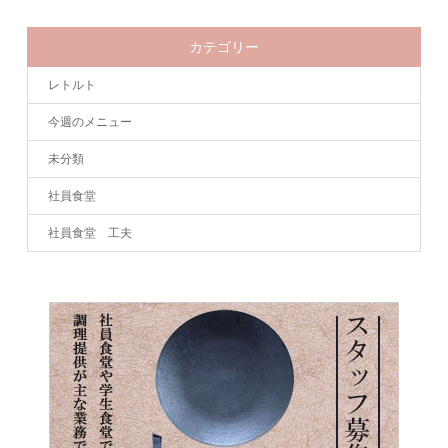
カテゴリー
レトルト
今週のメニュー
未分類
社員食堂
社員食堂 工夫