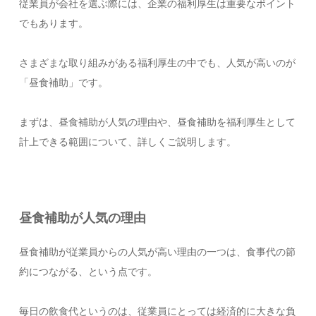
従業員が会社を選ぶ際には、企業の福利厚生は重要なポイント
でもあります。
さまざまな取り組みがある福利厚生の中でも、人気が高いのが
「昼食補助」です。
まずは、昼食補助が人気の理由や、昼食補助を福利厚生として
計上できる範囲について、詳しくご説明します。
昼食補助が人気の理由
昼食補助が従業員からの人気が高い理由の一つは、食事代の節
約につながる、という点です。
毎日の飲食代というのは、従業員にとっては経済的に大きな負