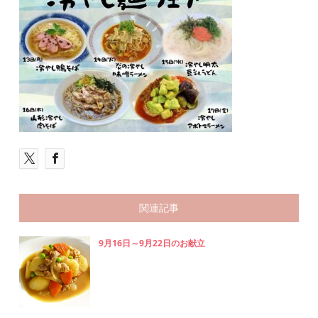
関連記事
9月16日～9月22日のお献立