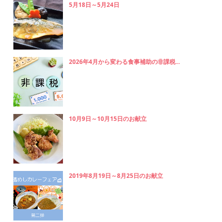
5月18日～5月24日
2026年4月から変わる食事補助の非課税...
10月9日～10月15日のお献立
2019年8月19日～8月25日のお献立