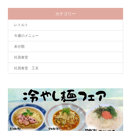
カテゴリー
レトルト
今週のメニュー
未分類
社員食堂
社員食堂 工夫