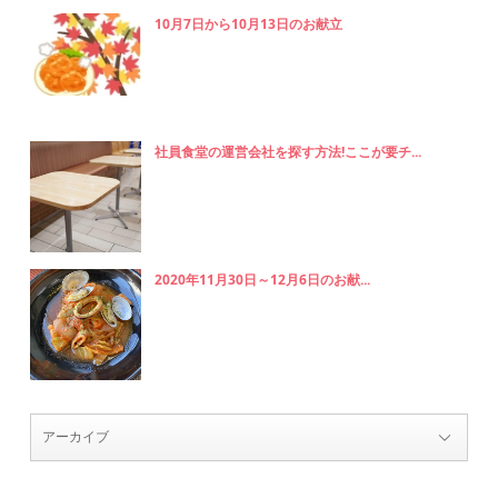
10月7日から10月13日のお献立
社員食堂の運営会社を探す方法!ここが要チ...
2020年11月30日～12月6日のお献...