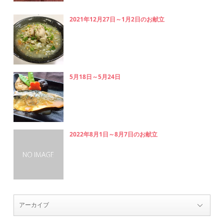
2021年12月27日～1月2日のお献立
5月18日～5月24日
2022年8月1日～8月7日のお献立