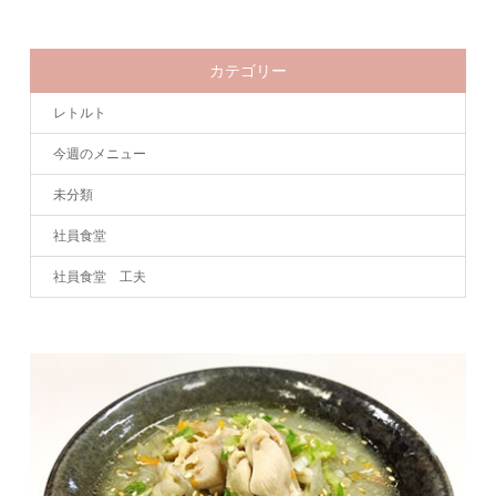
カテゴリー
レトルト
今週のメニュー
未分類
社員食堂
社員食堂 工夫