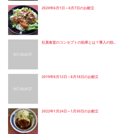
2020年6月1日～6月7日のお献立
社員食堂のコンセプトの効果とは？導入の効...
2019年8月12日～8月18日のお献立
2022年1月24日～1月30日のお献立