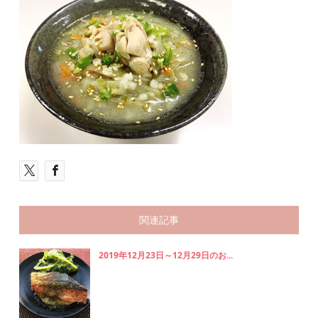
関連記事
2019年12月23日～12月29日のお...