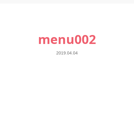
menu002
2019.04.04