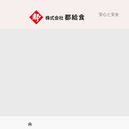
安心と安全