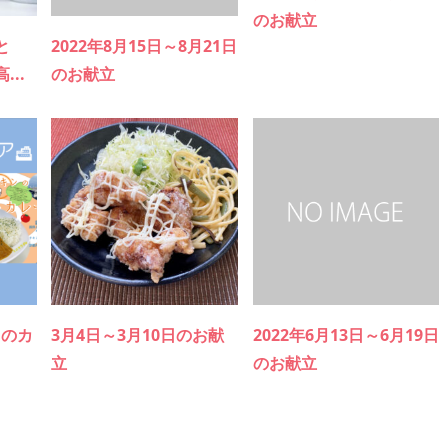
のお献立
と
2022年8月15日～8月21日
..
のお献立
1のカ
3月4日～3月10日のお献
2022年6月13日～6月19日
立
のお献立