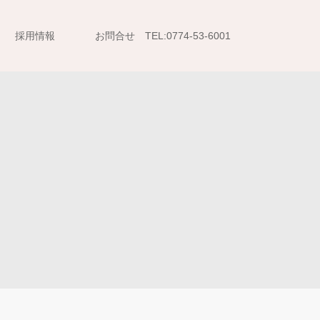
採用情報
お問合せ TEL:0774-53-6001