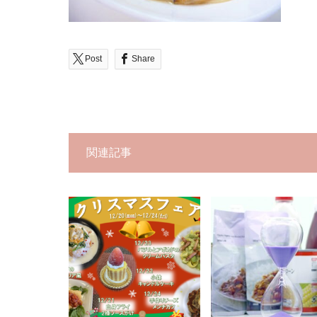
Post
Share
関連記事