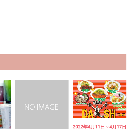
2022年4月11日～4月17日