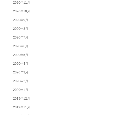
2020年11月
2020年10月
2020年9月
2020年8月
2020年7月
2020年6月
2020年5月
2020年4月
2020年3月
2020年2月
2020年1月
2019年12月
2019年11月