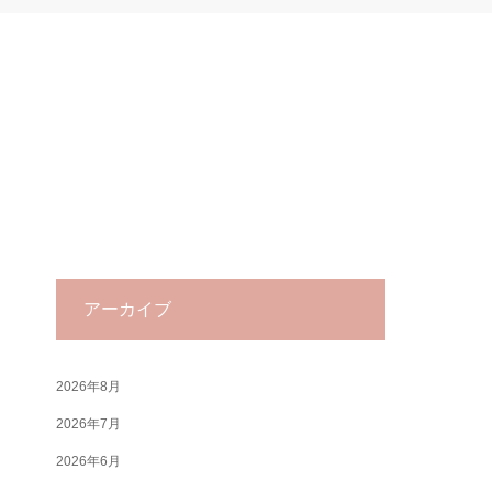
アーカイブ
2026年8月
2026年7月
2026年6月