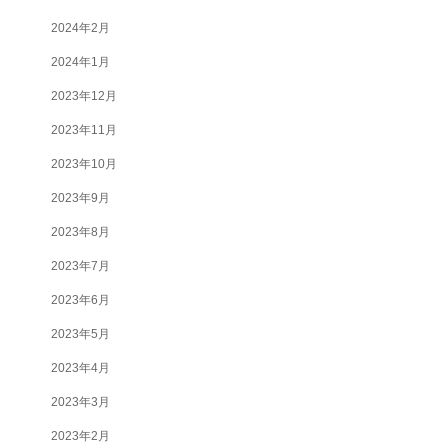
2024年2月
2024年1月
2023年12月
2023年11月
2023年10月
2023年9月
2023年8月
2023年7月
2023年6月
2023年5月
2023年4月
2023年3月
2023年2月