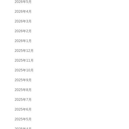
2026年5月
2026年4月
2026年3月
2026年2月
2026年1月
2025年12月
2025年11月
2025年10月
2025年9月
2025年8月
2025年7月
2025年6月
2025年5月
2025年4月