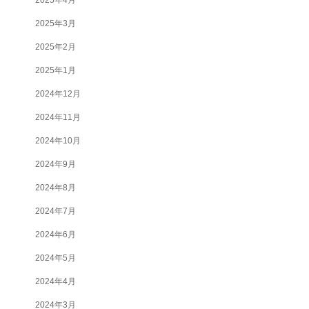
2025年3月
2025年2月
2025年1月
2024年12月
2024年11月
2024年10月
2024年9月
2024年8月
2024年7月
2024年6月
2024年5月
2024年4月
2024年3月