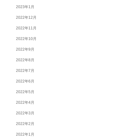
2023年1月
2022年12月
2022年11月
2022年10月
2022年9月
2022年8月
2022年7月
2022年6月
2022年5月
2022年4月
2022年3月
2022年2月
2022年1月