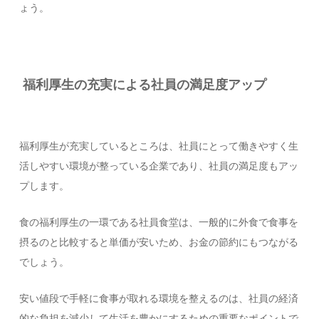
ょう。
福利厚生の充実による社員の満足度アップ
福利厚生が充実しているところは、社員にとって働きやすく生
活しやすい環境が整っている企業であり、社員の満足度もアッ
プします。
食の福利厚生の一環である社員食堂は、一般的に外食で食事を
摂るのと比較すると単価が安いため、お金の節約にもつながる
でしょう。
安い値段で手軽に食事が取れる環境を整えるのは、社員の経済
的な負担を減少して生活を豊かにするための重要なポイントで