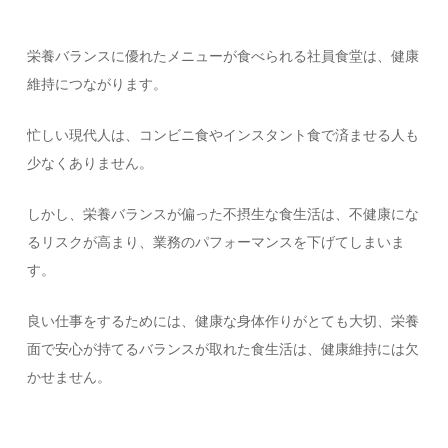
栄養バランスに優れたメニューが食べられる社員食堂は、健康
維持につながります。
忙しい現代人は、コンビニ食やインスタント食で済ませる人も
少なくありません。
しかし、栄養バランスが偏った不摂生な食生活は、不健康にな
るリスクが高まり、業務のパフォーマンスを下げてしまいま
す。
良い仕事をするためには、健康な身体作りがとても大切、栄養
面で安心が持てるバランスが取れた食生活は、健康維持には欠
かせません。