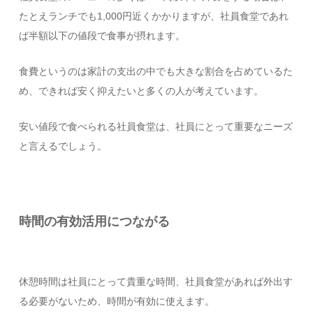
たとえランチでも1,000円近くかかりますが、社員食堂であれ
ば半額以下の値段で食事が摂れます。
食費というのは家計の支出の中でも大きな割合を占めているた
め、できれば安く抑えたいと多くの人が考えています。
安い値段で食べられる社員食堂は、社員にとって重要なニーズ
と言えるでしょう。
時間の有効活用につながる
休憩時間は社員にとって貴重な時間、社員食堂があれば外出す
る必要がないため、時間が有効に使えます。