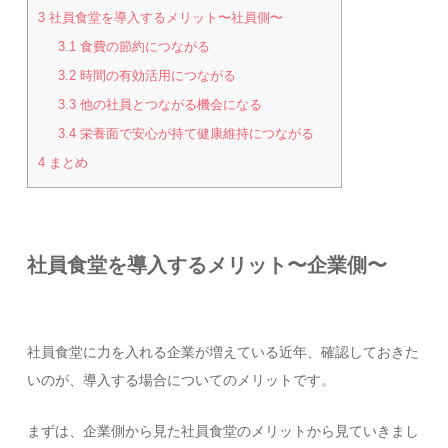
3
社員食堂を導入するメリット〜社員側〜
3.1
食費の節約につながる
3.2
時間の有効活用につながる
3.3
他の社員とつながる機会になる
3.4
栄養面で安心が持て健康維持につながる
4
まとめ
社員食堂を導入するメリット〜企業側〜
社員食堂に力を入れる企業が増えている近年、確認しておきた
いのが、導入する場合についてのメリットです。
まずは、企業側から見た社員食堂のメリットから見ていきまし