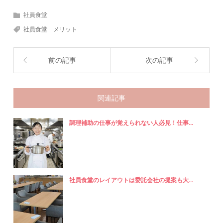
社員食堂
社員食堂 メリット
前の記事
次の記事
関連記事
調理補助の仕事が覚えられない人必見！仕事...
社員食堂のレイアウトは委託会社の提案も大...