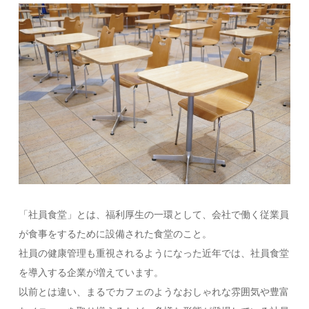
「社員食堂」とは、福利厚生の一環として、会社で働く従業員
が食事をするために設備された食堂のこと。
社員の健康管理も重視されるようになった近年では、社員食堂
を導入する企業が増えています。
以前とは違い、まるでカフェのようなおしゃれな雰囲気や豊富