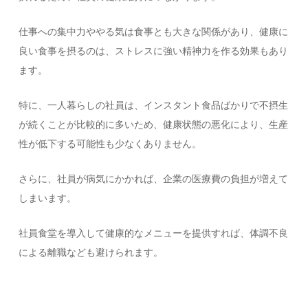
仕事への集中力ややる気は食事とも大きな関係があり、健康に
良い食事を摂るのは、ストレスに強い精神力を作る効果もあり
ます。
特に、一人暮らしの社員は、インスタント食品ばかりで不摂生
が続くことが比較的に多いため、健康状態の悪化により、生産
性が低下する可能性も少なくありません。
さらに、社員が病気にかかれば、企業の医療費の負担が増えて
しまいます。
社員食堂を導入して健康的なメニューを提供すれば、体調不良
による離職なども避けられます。