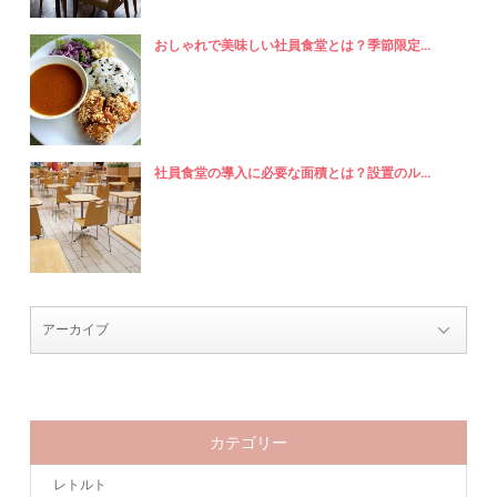
おしゃれで美味しい社員食堂とは？季節限定...
社員食堂の導入に必要な面積とは？設置のル...
カテゴリー
レトルト