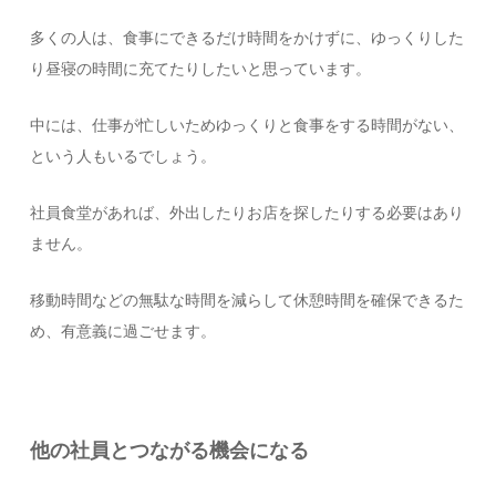
多くの人は、食事にできるだけ時間をかけずに、ゆっくりした
り昼寝の時間に充てたりしたいと思っています。
中には、仕事が忙しいためゆっくりと食事をする時間がない、
という人もいるでしょう。
社員食堂があれば、外出したりお店を探したりする必要はあり
ません。
移動時間などの無駄な時間を減らして休憩時間を確保できるた
め、有意義に過ごせます。
他の社員とつながる機会になる