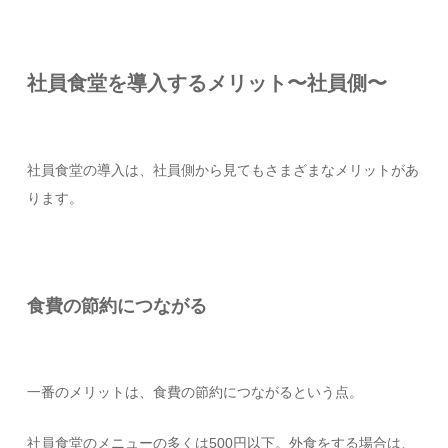
社員食堂を導入するメリット〜社員側〜
社員食堂の導入は、社員側から見てもさまざまなメリットがあ
ります。
食費の節約につながる
一番のメリットは、食費の節約につながるという点。
社員食堂のメニューの多くは500円以下。外食をする場合は、