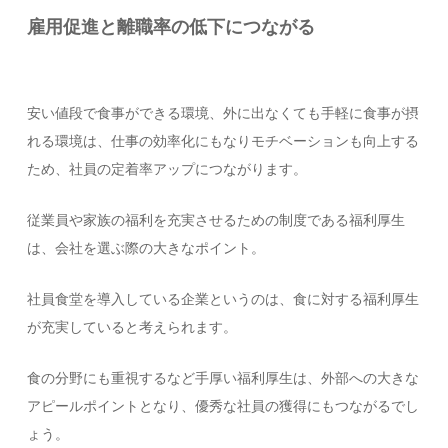
雇用促進と離職率の低下につながる
安い値段で食事ができる環境、外に出なくても手軽に食事が摂
れる環境は、仕事の効率化にもなりモチベーションも向上する
ため、社員の定着率アップにつながります。
従業員や家族の福利を充実させるための制度である福利厚生
は、会社を選ぶ際の大きなポイント。
社員食堂を導入している企業というのは、食に対する福利厚生
が充実していると考えられます。
食の分野にも重視するなど手厚い福利厚生は、外部への大きな
アピールポイントとなり、優秀な社員の獲得にもつながるでし
ょう。