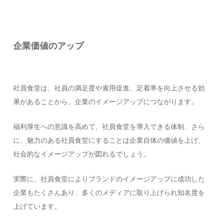
企業価値のアップ
社員食堂は、社員の満足度や雇用促進、定着率を向上させる効
果があることから、企業のイメージアップにつながります。
福利厚生への意識を高めて、社員食堂を導入できる体制、さら
に、魅力のある社員食堂にすることは企業自体の価値を上げ、
社会的なイメージアップが図れるでしょう。
実際に、社員食堂によりブランドのイメージアップに成功した
企業もたくさんあり、多くのメディアに取り上げられ知名度を
上げています。