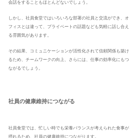
会話をすることもほとんどないでしょう。
しかし、社員食堂ではいろいろな部署の社員と交流ができ、オ
フィスとは違って、プライベートの話題なども気軽に話し合え
る雰囲気があります。
その結果、コミュニケーションが活性化されて信頼関係も築け
るため、チームワークの向上、さらには、仕事の効率化にもつ
ながるでしょう。
社員の健康維持につながる
社員食堂では、忙しい時でも栄養バランスが考えられた食事が
摂れるため、社員の健康維持につながります。