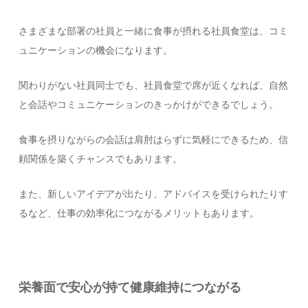
さまざまな部署の社員と一緒に食事が摂れる社員食堂は、コミ
ュニケーションの機会になります。
関わりがない社員同士でも、社員食堂で席が近くなれば、自然
と会話やコミュニケーションのきっかけができるでしょう。
食事を摂りながらの会話は肩肘はらずに気軽にできるため、信
頼関係を築くチャンスでもあります。
また、新しいアイデアが出たり、アドバイスを受けられたりす
るなど、仕事の効率化につながるメリットもあります。
栄養面で安心が持て健康維持につながる