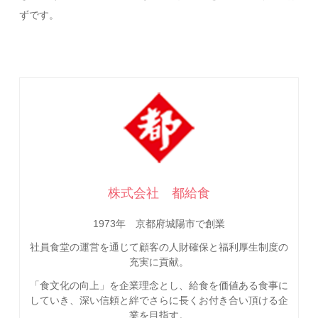
ずです。
株式会社 都給食
1973年 京都府城陽市で創業
社員食堂の運営を通じて顧客の人財確保と福利厚生制度の
充実に貢献。
「食文化の向上」を企業理念とし、給食を価値ある食事に
していき、深い信頼と絆でさらに長くお付き合い頂ける企
業を目指す。