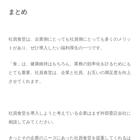
まとめ
社員食堂は、企業側にとっても社員側にとっても多くのメリッ
トがあり、ぜひ導入したい福利厚生の一つです。
「食」は、健康維持はもちろん、業務の効率化を計るためにも
とても重要、社員食堂は、企業と社員、お互いの満足度を向上
させてくれます。
社員食堂を導入しようと考えている企業はまず外部委託会社に
相談してみてください。
きっとその企業のニーズにあった社員食堂を提案してくれるは