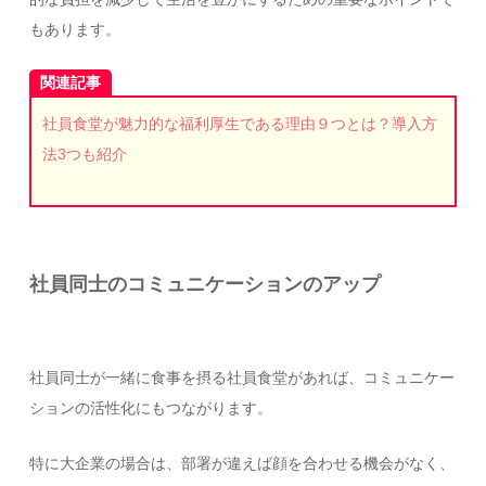
もあります。
関連記事
社員食堂が魅力的な福利厚生である理由９つとは？導入方
法3つも紹介
社員同士のコミュニケーションのアップ
社員同士が一緒に食事を摂る社員食堂があれば、コミュニケー
ションの活性化にもつながります。
特に大企業の場合は、部署が違えば顔を合わせる機会がなく、