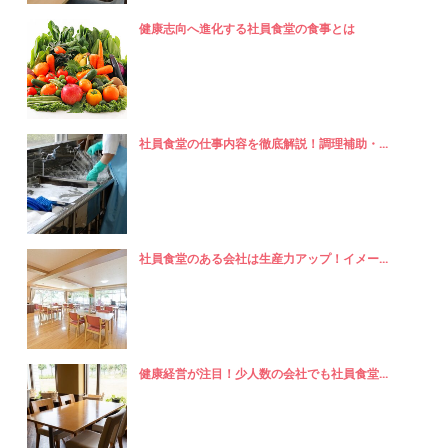
健康志向へ進化する社員食堂の食事とは
社員食堂の仕事内容を徹底解説！調理補助・...
社員食堂のある会社は生産力アップ！イメー...
健康経営が注目！少人数の会社でも社員食堂...