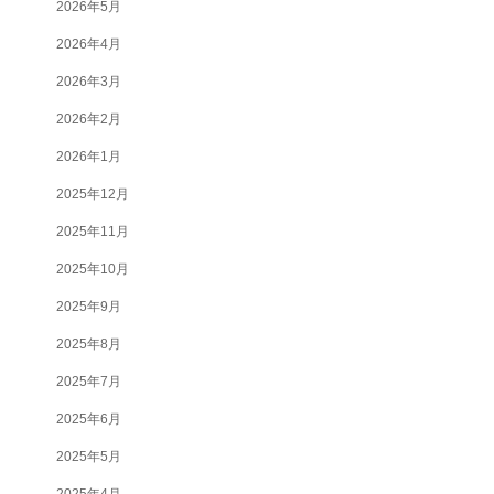
2026年5月
2026年4月
2026年3月
2026年2月
2026年1月
2025年12月
2025年11月
2025年10月
2025年9月
2025年8月
2025年7月
2025年6月
2025年5月
2025年4月