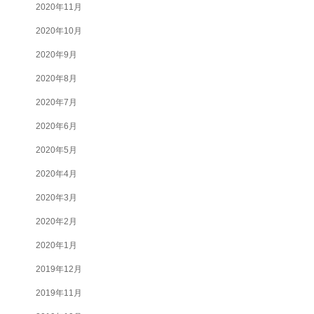
2020年11月
2020年10月
2020年9月
2020年8月
2020年7月
2020年6月
2020年5月
2020年4月
2020年3月
2020年2月
2020年1月
2019年12月
2019年11月