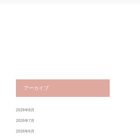
アーカイブ
2026年8月
2026年7月
2026年6月