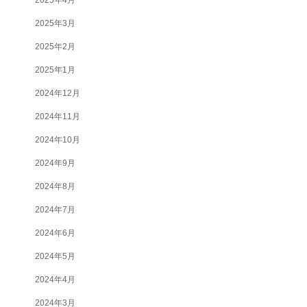
2025年3月
2025年2月
2025年1月
2024年12月
2024年11月
2024年10月
2024年9月
2024年8月
2024年7月
2024年6月
2024年5月
2024年4月
2024年3月