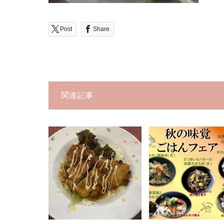
Post
Share
関連記事