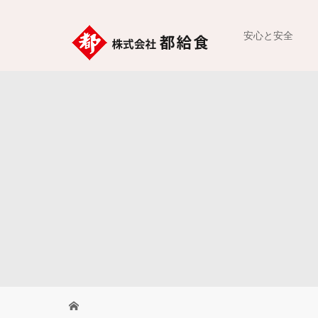
安心と安全