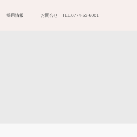
採用情報
お問合せ TEL:0774-53-6001