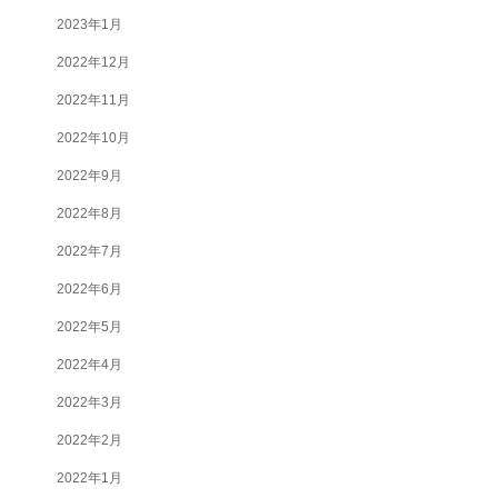
2023年1月
2022年12月
2022年11月
2022年10月
2022年9月
2022年8月
2022年7月
2022年6月
2022年5月
2022年4月
2022年3月
2022年2月
2022年1月