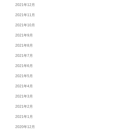
2021年12月
2021年11月
2021年10月
2021年9月
2021年8月
2021年7月
2021年6月
2021年5月
2021年4月
2021年3月
2021年2月
2021年1月
2020年12月