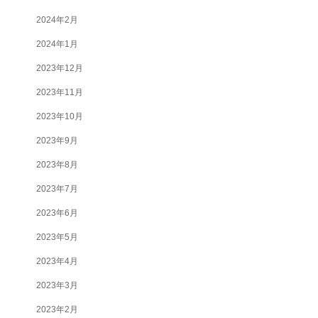
2024年2月
2024年1月
2023年12月
2023年11月
2023年10月
2023年9月
2023年8月
2023年7月
2023年6月
2023年5月
2023年4月
2023年3月
2023年2月