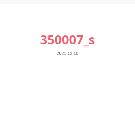
350007_s
2021.12.10