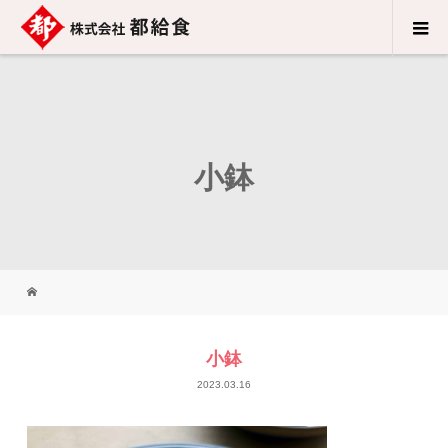
小鉢
小鉢
2023.03.16