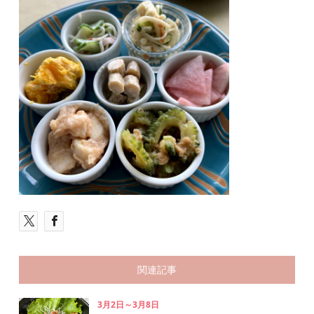
関連記事
3月2日～3月8日