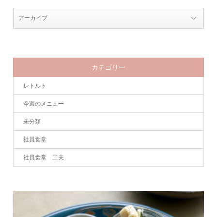
カテゴリー
レトルト
今週のメニュー
未分類
社員食堂
社員食堂 工夫