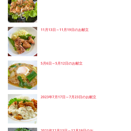
11月13日～11月19日のお献立
5月6日～5月12日のお献立
2023年7月17日～7月23日のお献立
2021年12月13日～12月19日のお...