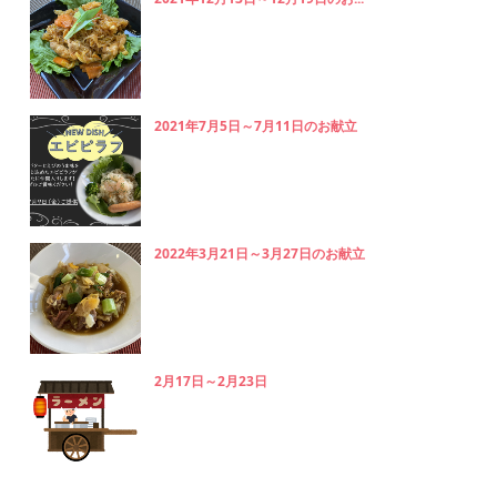
2021年7月5日～7月11日のお献立
2022年3月21日～3月27日のお献立
2月17日～2月23日